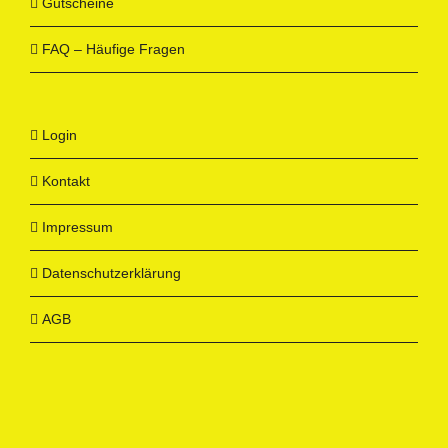
Gutscheine
FAQ – Häufige Fragen
Login
Kontakt
Impressum
Datenschutzerklärung
AGB