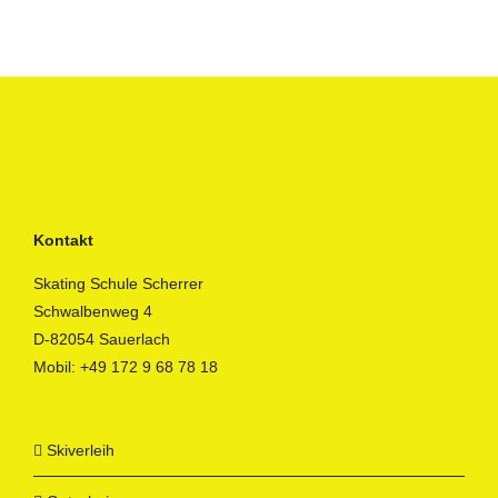
Kontakt
Skating Schule Scherrer
Schwalbenweg 4
D-82054 Sauerlach
Mobil:
+49 172 9 68 78 18
Skiverleih