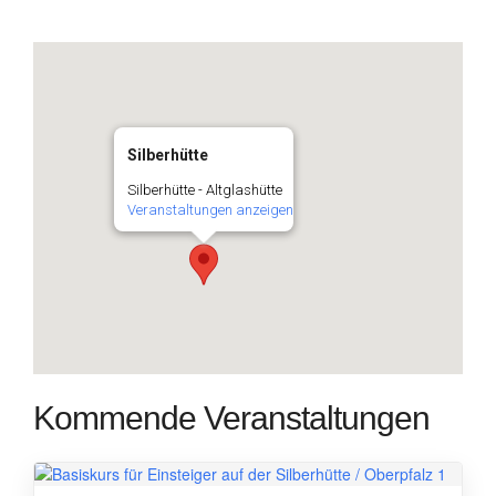
Silberhütte
Silberhütte - Altglashütte
Veranstaltungen anzeigen
Kommende Veranstaltungen