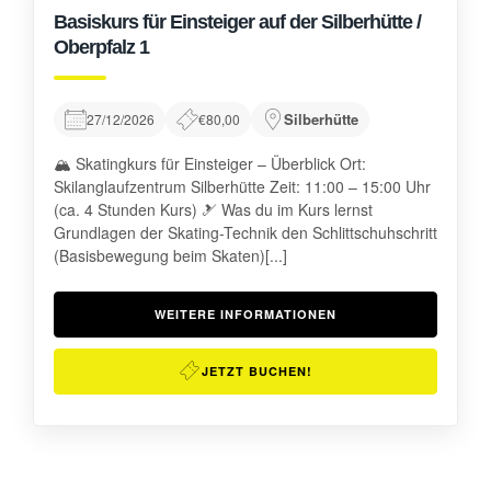
Basiskurs für Einsteiger auf der Silberhütte /
Oberpfalz 1
Silberhütte
27/12/2026
€80,00
🏔️ Skatingkurs für Einsteiger – Überblick Ort:
Skilanglaufzentrum Silberhütte Zeit: 11:00 – 15:00 Uhr
(ca. 4 Stunden Kurs) 🎿 Was du im Kurs lernst
Grundlagen der Skating-Technik den Schlittschuhschritt
(Basisbewegung beim Skaten)[...]
WEITERE INFORMATIONEN
JETZT BUCHEN!