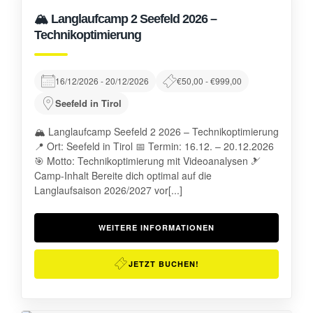
🏔️ Langlaufcamp 2 Seefeld 2026 –
Technikoptimierung
16/12/2026 - 20/12/2026
€50,00 - €999,00
Seefeld in Tirol
🏔️ Langlaufcamp Seefeld 2 2026 – Technikoptimierung
📍 Ort: Seefeld in Tirol 📅 Termin: 16.12. – 20.12.2026
🎯 Motto: Technikoptimierung mit Videoanalysen 🎿
Camp-Inhalt Bereite dich optimal auf die
Langlaufsaison 2026/2027 vor[...]
WEITERE INFORMATIONEN
JETZT BUCHEN!