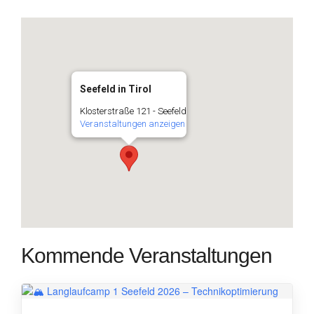
Seefeld in Tirol
Klosterstraße 121 - Seefeld
Veranstaltungen anzeigen
Kommende Veranstaltungen