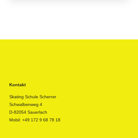
Kontakt
Skating Schule Scherrer
Schwalbenweg 4
D-82054 Sauerlach
Mobil:
+49 172 9 68 78 18