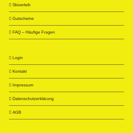
Skiverleih
Gutscheine
FAQ – Häufige Fragen
Login
Kontakt
Impressum
Datenschutzerklärung
AGB