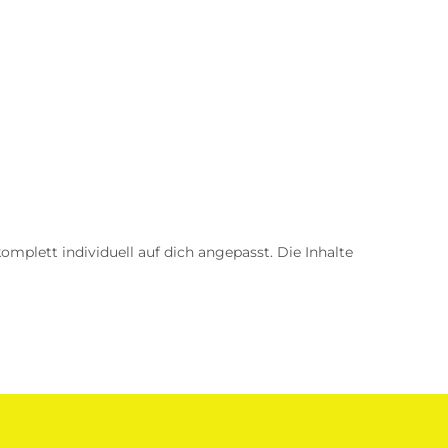
omplett individuell auf dich angepasst. Die Inhalte