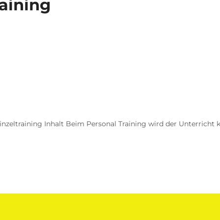
aining
inzeltraining Inhalt Beim Personal Training wird der Unterricht k