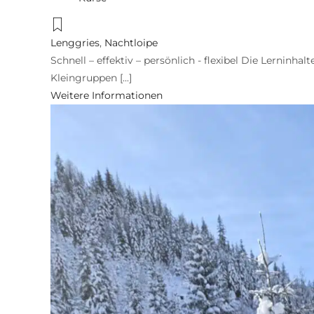
Lenggries
,
Nachtloipe
Schnell – effektiv – persönlich - flexibel Die Lerninhal
Kleingruppen [...]
Weitere Informationen