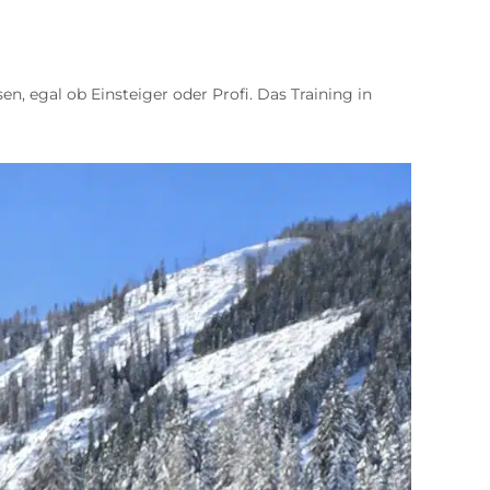
sen, egal ob Einsteiger oder Profi. Das Training in