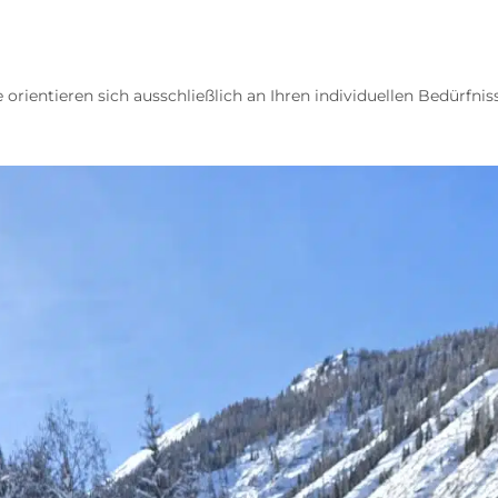
te orientieren sich ausschließlich an Ihren individuellen Bedürfnis