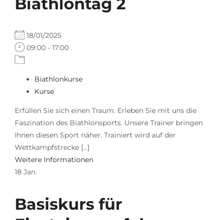
Biathlontag 2
18/01/2025
09:00 - 17:00
Biathlonkurse
Kurse
Erfüllen Sie sich einen Traum. Erleben Sie mit uns die
Faszination des Biathlonsports. Unsere Trainer bringen
Ihnen diesen Sport näher. Trainiert wird auf der
Wettkampfstrecke [...]
Weitere Informationen
18
Jan.
Basiskurs für