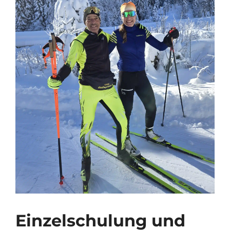
Einzelschulung und