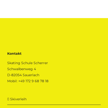
Kontakt
Skating Schule Scherrer
Schwalbenweg 4
D-82054 Sauerlach
Mobil:
+49 172 9 68 78 18
Skiverleih