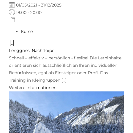
01/05/2021 - 31/12/2025
18:00 - 20:00
Kurse
Lenggries
,
Nachtloipe
Schnell – effektiv – persönlich - flexibel Die Lerninhalte
orientieren sich ausschließlich an Ihren individuellen
Bedürfnissen, egal ob Einsteiger oder Profi. Das
Training in Kleingruppen [...]
Weitere Informationen