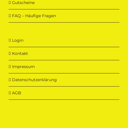
Gutscheine
FAQ – Häufige Fragen
Login
Kontakt
Impressum
Datenschutzerklärung
AGB