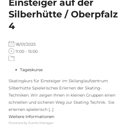
Einsteiger auf der
Silberhütte / Oberpfalz
4
18/01/2025
11:00 - 15:00
Tageskurse
Skatingkurs für Einsteiger im Skilanglaufzentrum
Silberhütte Spielerisches Erlernen der Skating-
Techniken. Wir zeigen Ihnen in kleinen Gruppen einen
schnellen und sicheren Weg zur Skating Technik. Sie
erlernen spielerisch [...]
Weitere Informationen
Powered by
Events Manager