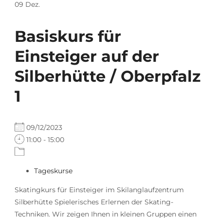
09
Dez.
Basiskurs für
Einsteiger auf der
Silberhütte / Oberpfalz
1
09/12/2023
11:00 - 15:00
Tageskurse
Skatingkurs für Einsteiger im Skilanglaufzentrum
Silberhütte Spielerisches Erlernen der Skating-
Techniken. Wir zeigen Ihnen in kleinen Gruppen einen