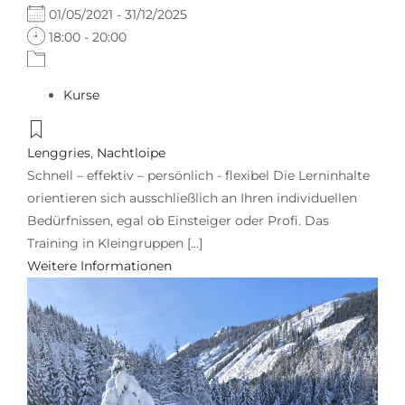
01/05/2021 - 31/12/2025
18:00 - 20:00
Kurse
Lenggries
,
Nachtloipe
Schnell – effektiv – persönlich - flexibel Die Lerninhalte
orientieren sich ausschließlich an Ihren individuellen
Bedürfnissen, egal ob Einsteiger oder Profi. Das
Training in Kleingruppen [...]
Weitere Informationen