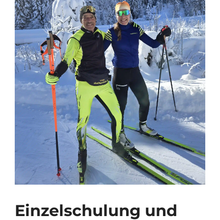
Einzelschulung und