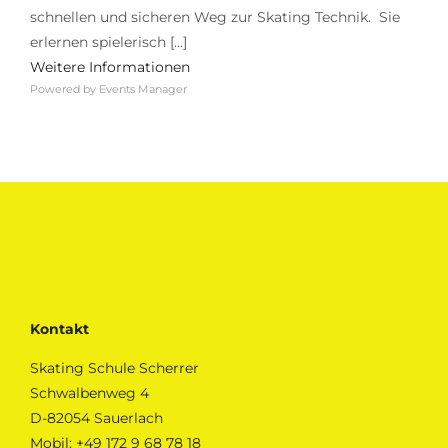
schnellen und sicheren Weg zur Skating Technik. Sie
erlernen spielerisch [...]
Weitere Informationen
Powered by
Events Manager
Kontakt
Skating Schule Scherrer
Schwalbenweg 4
D-82054 Sauerlach
Mobil:
+49 172 9 68 78 18