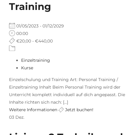
Training
01/05/2023 - 01/12/2029
00:00
€20,00 - €440,00
Einzeltraining
Kurse
Einzelschulung und Training Art: Personal Training /
Einzeltraining Inhalt Beim Personal Training wird der
Unterricht komplett individuell auf dich angepasst. Die
Inhalte richten sich nach: [...]
Weitere Informationen
Jetzt buchen!
03
Dez.