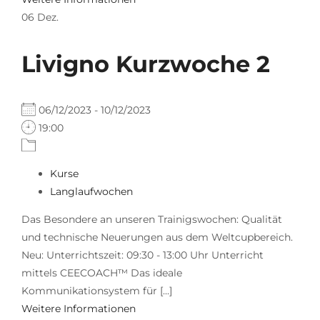
06
Dez.
Livigno Kurzwoche 2
06/12/2023 - 10/12/2023
19:00
Kurse
Langlaufwochen
Das Besondere an unseren Trainigswochen: Qualität
und technische Neuerungen aus dem Weltcupbereich.
Neu: Unterrichtszeit: 09:30 - 13:00 Uhr Unterricht
mittels CEECOACH™ Das ideale
Kommunikationsystem für [...]
Weitere Informationen