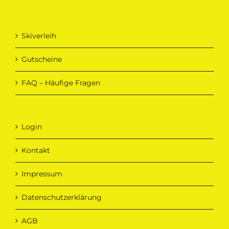
Skiverleih
Gutscheine
FAQ – Häufige Fragen
Login
Kontakt
Impressum
Datenschutzerklärung
AGB