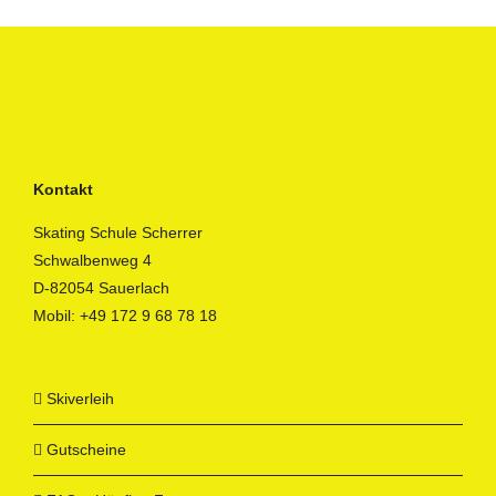
Kontakt
Skating Schule Scherrer
Schwalbenweg 4
D-82054 Sauerlach
Mobil:
+49 172 9 68 78 18
Skiverleih
Gutscheine