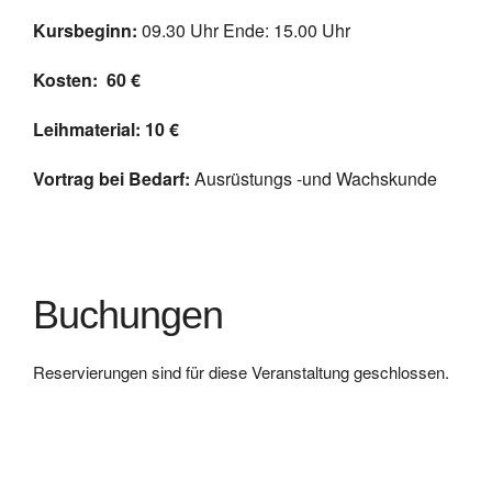
Kursbeginn:
09.30 Uhr Ende: 15.00 Uhr
Kosten: 60
€
Leihmaterial: 10 €
Vortrag bei Bedarf:
Ausrüstungs -und Wachskunde
Buchungen
Reservierungen sind für diese Veranstaltung geschlossen.