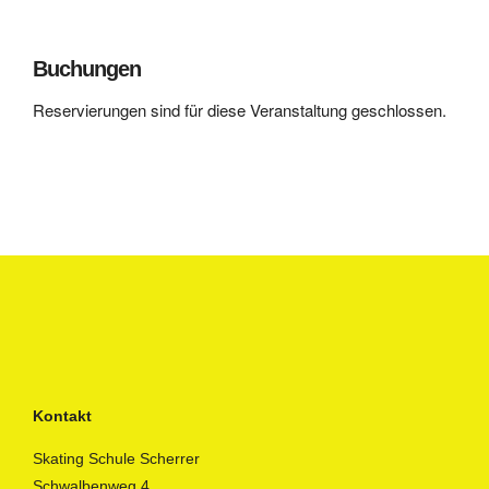
Buchungen
Reservierungen sind für diese Veranstaltung geschlossen.
Kontakt
Skating Schule Scherrer
Schwalbenweg 4