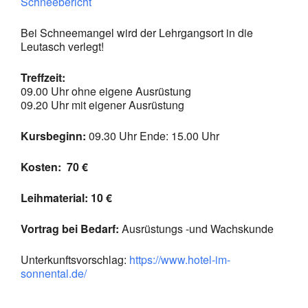
Schneebericht
Bei Schneemangel wird der Lehrgangsort in die
Leutasch verlegt!
Treffzeit:
09.00 Uhr ohne eigene Ausrüstung
09.20 Uhr mit eigener Ausrüstung
Kursbeginn:
09.30 Uhr Ende: 15.00 Uhr
Kosten: 70
€
Leihmaterial: 10 €
Vortrag bei Bedarf:
Ausrüstungs -und Wachskunde
Unterkunftsvorschlag:
https://www.hotel-im-
sonnental.de/