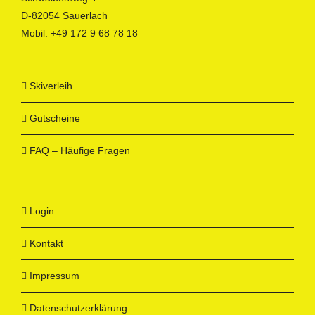
D-82054 Sauerlach
Mobil:
+49 172 9 68 78 18
Skiverleih
Gutscheine
FAQ – Häufige Fragen
Login
Kontakt
Impressum
Datenschutzerklärung