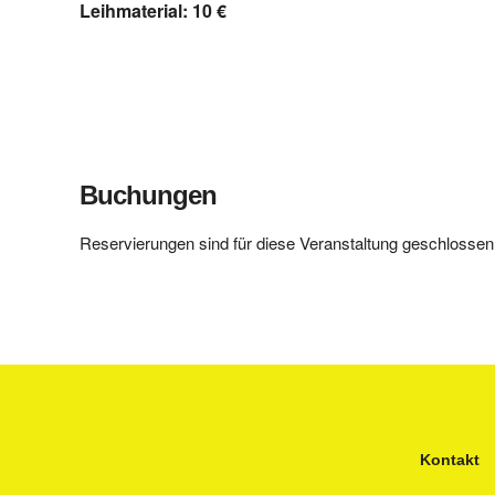
Leihmaterial: 10 €
Buchungen
Reservierungen sind für diese Veranstaltung geschlossen
Kontakt