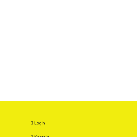
Login