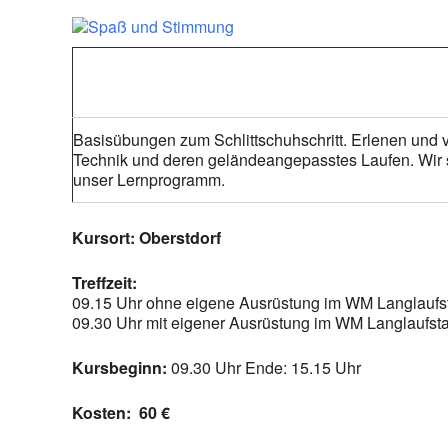
Basisübungen zum Schlittschuhschritt. Erlenen und v
Technik und deren geländeangepasstes Laufen. Wir s
unser Lernprogramm.
Kursort: Oberstdorf
Treffzeit:
09.15 Uhr ohne eigene Ausrüstung im WM Langlaufst
09.30 Uhr mit eigener Ausrüstung im WM Langlaufsta
Kursbeginn:
09.30 Uhr Ende: 15.15 Uhr
Kosten: 60
€