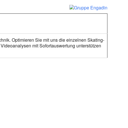
nik. Optimieren Sie mit uns die einzelnen Skating-
 Videoanalysen mit Sofortauswertung unterstützen