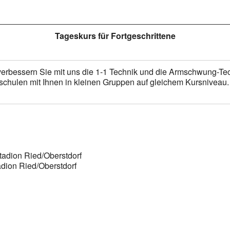
Tageskurs für Fortgeschrittene
erbessern Sie mit uns die 1-1 Technik und die Armschwung-Tech
chulen mit Ihnen in kleinen Gruppen auf gleichem Kursniveau.
adion Ried/Oberstdorf
dion Ried/Oberstdorf