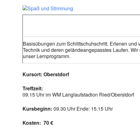
Basisübungen zum Schlittschuhschritt. Erlenen und v
Technik und deren geländeangepasstes Laufen. Wir s
unser Lernprogramm.
Kursort: Oberstdorf
Treffzeit:
09.15 Uhr im WM Langlaufstadion Ried/Oberstdorf
Kursbeginn:
09.30 Uhr Ende: 15.15 Uhr
Kosten: 70
€