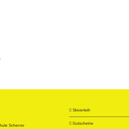
.
Skiverleih
Gutscheine
hule Scherrer