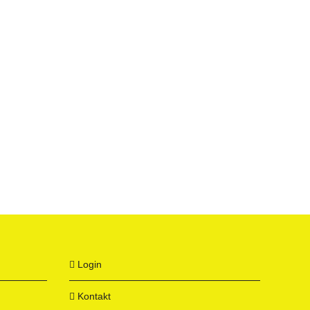
Login
Kontakt