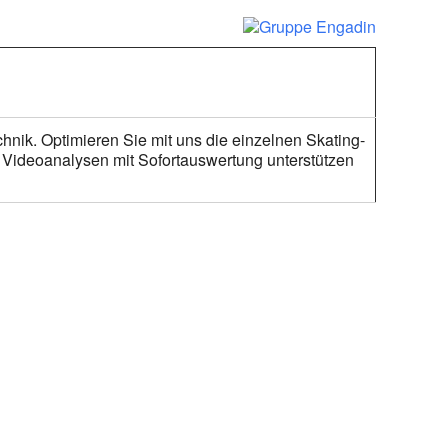
nik. Optimieren Sie mit uns die einzelnen Skating-
 Videoanalysen mit Sofortauswertung unterstützen