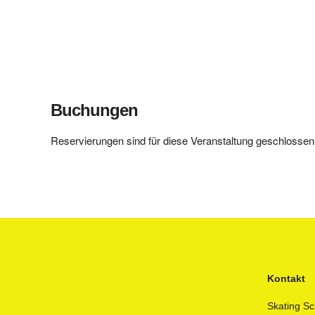
Buchungen
Reservierungen sind für diese Veranstaltung geschlossen
Kontakt
Skating Sc