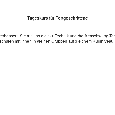
Tageskurs für Fortgeschrittene
erbessern Sie mit uns die 1-1 Technik und die Armschwung-Tech
chulen mit Ihnen in kleinen Gruppen auf gleichem Kursniveau.