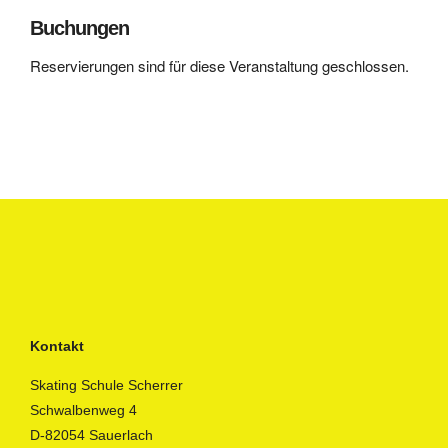
Buchungen
Reservierungen sind für diese Veranstaltung geschlossen.
Kontakt
Skating Schule Scherrer
Schwalbenweg 4
D-82054 Sauerlach