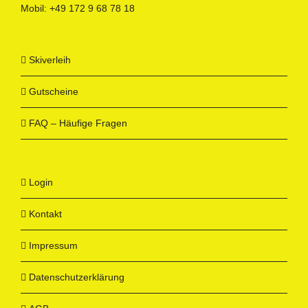
Mobil:
+49 172 9 68 78 18
Skiverleih
Gutscheine
FAQ – Häufige Fragen
Login
Kontakt
Impressum
Datenschutzerklärung