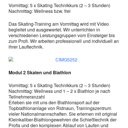
Vormittag: 5 x Skating Technikkurs (2 – 3 Stunden)
Nachmittag: Wellness bzw. frei
Das Skating-Training am Vormittag wird mit Video
begleitet und ausgewertet. Wir unterrichten in
verschiedenen Leistungsgruppen vom Einsteiger bis
zum Profi. Wir arbeiten professionell und individuell an
ihrer Lauftechnik.
Modul 2 Skaten und Biathlon
Vormittag: 5 x Skating Technikkurs (2 – 3 Stunden)
Nachmittag: Wellness und 1 – 2 x Biathlon je nach
Teilnehmeranzahl
Erleben sie mit uns den Biathlonsport auf der
Topbiathlonanlage von Ridnaun, Trainingszentrum
vieler Nationalmannschaften. Sie erlernen mit original
Kleinkaliber-Biathlongewehren die Schießtechnik der
Profis und den komplexen Ablauf von Laufen und