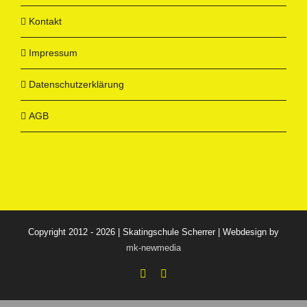
Kontakt
Impressum
Datenschutzerklärung
AGB
Copyright 2012 - 2026 | Skatingschule Scherrer | Webdesign by
mk-newmedia
Facebook
Instagram