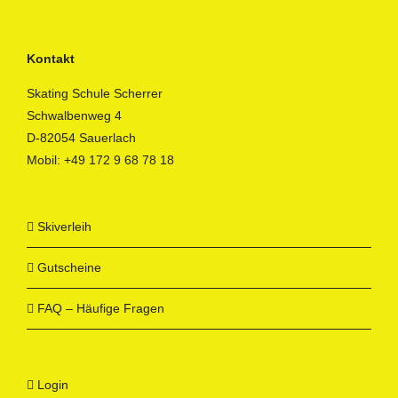
Kontakt
Skating Schule Scherrer
Schwalbenweg 4
D-82054 Sauerlach
Mobil:
+49 172 9 68 78 18
Skiverleih
Gutscheine
FAQ – Häufige Fragen
Login