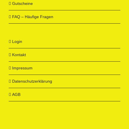
Gutscheine
FAQ – Häufige Fragen
Login
Kontakt
Impressum
Datenschutzerklärung
AGB