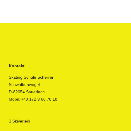
Kontakt
Skating Schule Scherrer
Schwalbenweg 4
D-82054 Sauerlach
Mobil:
+49 172 9 68 78 18
Skiverleih