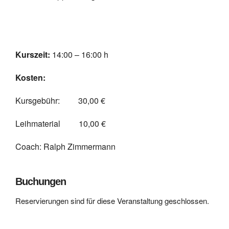
Kurszeit:
14:00 – 16:00 h
Kosten:
Kursgebühr: 30,00 €
Leihmaterial 10,00 €
Coach: Ralph Zimmermann
Buchungen
Reservierungen sind für diese Veranstaltung geschlossen.