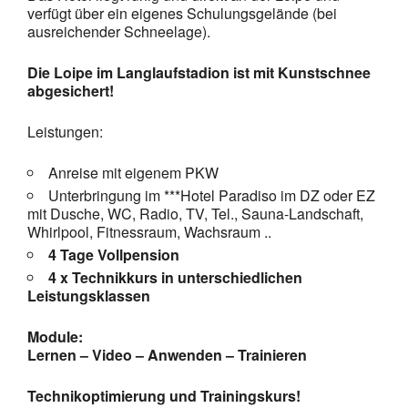
verfügt über ein eigenes Schulungsgelände (bei
ausreichender Schneelage).
Die Loipe im Langlaufstadion ist mit Kunstschnee
abgesichert!
Leistungen:
Anreise mit eigenem PKW
Unterbringung im ***Hotel Paradiso im DZ oder EZ
mit Dusche, WC, Radio, TV, Tel., Sauna-Landschaft,
Whirlpool, Fitnessraum, Wachsraum ..
4 Tage Vollpension
4 x Technikkurs in unterschiedlichen
Leistungsklassen
Module:
Lernen – Video – Anwenden – Trainieren
Technikoptimierung und Trainingskurs!