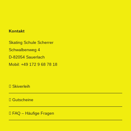
Kontakt
Skating Schule Scherrer
Schwalbenweg 4
D-82054 Sauerlach
Mobil:
+49 172 9 68 78 18
Skiverleih
Gutscheine
FAQ – Häufige Fragen