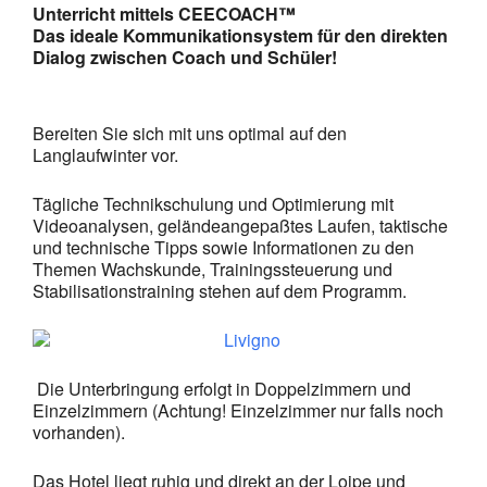
Unterricht mittels CEECOACH™
Das ideale Kommunikationsystem für den direkten
Dialog zwischen Coach und Schüler!
Bereiten Sie sich mit uns optimal auf den
Langlaufwinter vor.
Tägliche Technikschulung und Optimierung mit
Videoanalysen, geländeangepaßtes Laufen, taktische
und technische Tipps sowie Informationen zu den
Themen Wachskunde, Trainingssteuerung und
Stabilisationstraining stehen auf dem Programm.
Die Unterbringung erfolgt in Doppelzimmern und
Einzelzimmern (Achtung! Einzelzimmer nur falls noch
vorhanden).
Das Hotel liegt ruhig und direkt an der Loipe und