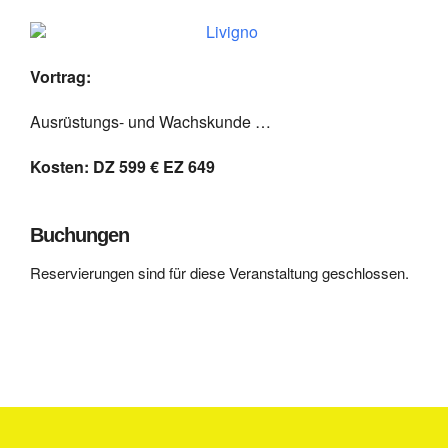
Vortrag:
Ausrüstungs- und Wachskunde …
Kosten: DZ 599 € EZ 649
Buchungen
Reservierungen sind für diese Veranstaltung geschlossen.