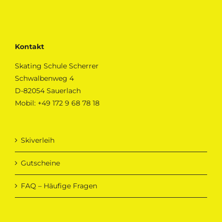
Kontakt
Skating Schule Scherrer
Schwalbenweg 4
D-82054 Sauerlach
Mobil:
+49 172 9 68 78 18
Skiverleih
Gutscheine
FAQ – Häufige Fragen