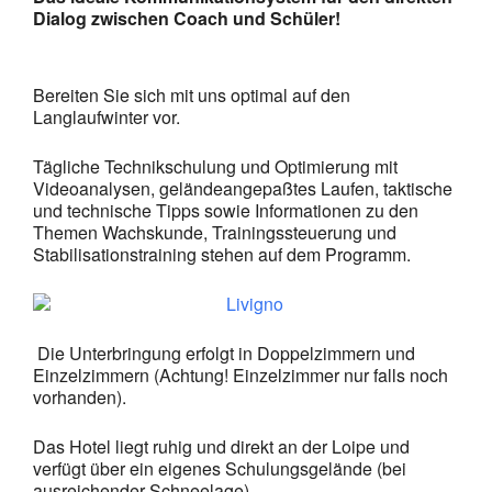
Dialog zwischen Coach und Schüler!
Bereiten Sie sich mit uns optimal auf den
Langlaufwinter vor.
Tägliche Technikschulung und Optimierung mit
Videoanalysen, geländeangepaßtes Laufen, taktische
und technische Tipps sowie Informationen zu den
Themen Wachskunde, Trainingssteuerung und
Stabilisationstraining stehen auf dem Programm.
Die Unterbringung erfolgt in Doppelzimmern und
Einzelzimmern (Achtung! Einzelzimmer nur falls noch
vorhanden).
Das Hotel liegt ruhig und direkt an der Loipe und
verfügt über ein eigenes Schulungsgelände (bei
ausreichender Schneelage).