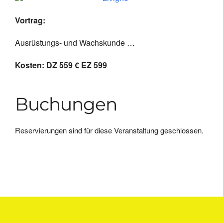
Vortrag:
Ausrüstungs- und Wachskunde …
Kosten: DZ 559 € EZ 599
Buchungen
Reservierungen sind für diese Veranstaltung geschlossen.