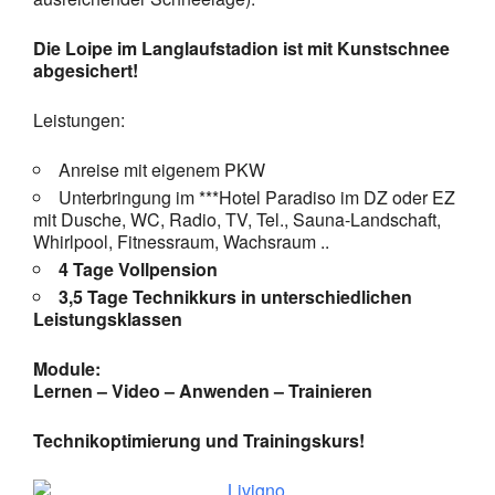
Die Loipe im Langlaufstadion ist mit Kunstschnee
abgesichert!
Leistungen:
Anreise mit eigenem PKW
Unterbringung im ***Hotel Paradiso im DZ oder EZ
mit Dusche, WC, Radio, TV, Tel., Sauna-Landschaft,
Whirlpool, Fitnessraum, Wachsraum ..
4 Tage Vollpension
3,5 Tage Technikkurs in unterschiedlichen
Leistungsklassen
Module:
Lernen – Video – Anwenden – Trainieren
Technikoptimierung und Trainingskurs!