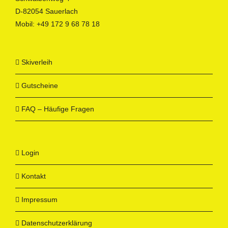
D-82054 Sauerlach
Mobil:
+49 172 9 68 78 18
Skiverleih
Gutscheine
FAQ – Häufige Fragen
Login
Kontakt
Impressum
Datenschutzerklärung