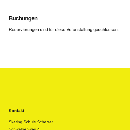
Buchungen
Reservierungen sind für diese Veranstaltung geschlossen.
Kontakt
Skating Schule Scherrer
Schwalbenweg 4