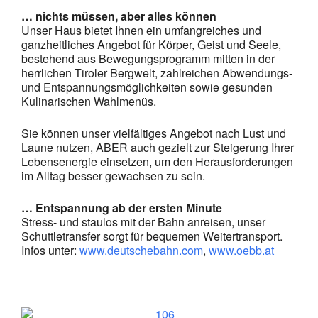
… nichts müssen, aber alles können
Unser Haus bietet Ihnen ein umfangreiches und
ganzheitliches Angebot für Körper, Geist und Seele,
bestehend aus Bewegungsprogramm mitten in der
herrlichen Tiroler Bergwelt, zahlreichen Abwendungs-
und Entspannungsmöglichkeiten sowie gesunden
Kulinarischen Wahlmenüs.
Sie können unser vielfältiges Angebot nach Lust und
Laune nutzen, ABER auch gezielt zur Steigerung Ihrer
Lebensenergie einsetzen, um den Herausforderungen
im Alltag besser gewachsen zu sein.
… Entspannung ab der ersten Minute
Stress- und staulos mit der Bahn anreisen, unser
Schuttletransfer sorgt für bequemen Weitertransport.
Infos unter:
www.deutschebahn.com
,
www.oebb.at