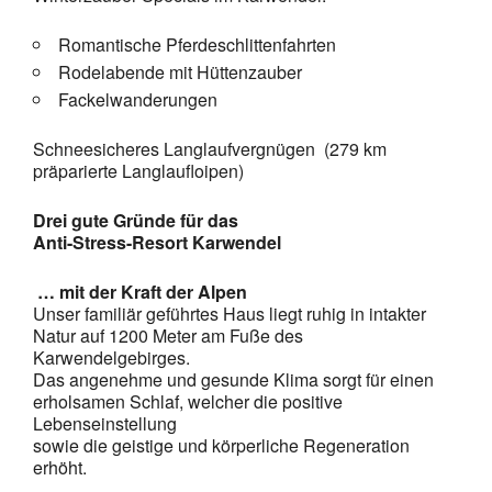
Romantische Pferdeschlittenfahrten
Rodelabende mit Hüttenzauber
Fackelwanderungen
Schneesicheres Langlaufvergnügen (279 km
präparierte Langlaufloipen)
Drei gute Gründe für das
Anti-Stress-Resort Karwendel
… mit der Kraft der Alpen
Unser familiär geführtes Haus liegt ruhig in intakter
Natur auf 1200 Meter am Fuße des
Karwendelgebirges.
Das angenehme und gesunde Klima sorgt für einen
erholsamen Schlaf, welcher die positive
Lebenseinstellung
sowie die geistige und körperliche Regeneration
erhöht.