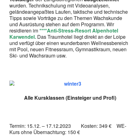
wurden. Technikschulung mit Videoanalysen,
geländeangepaßtes Laufen, taktische und technische
Tipps sowie Vorträge zu den Themen Wachskunde
und Ausrüstung stehen auf dem Programm. Wir
residieren im
****Anti-Stress-Resort Alpenhotel
Karwendel.
Das Traumhotel liegt direkt an der Loipe
und verfügt über einen wunderbaren Wellnessbereich
mit Pool, neuen Fitnessraum, Gymnastikraum, neuen
Ski- und Wachsraum usw.
Alle Kursklassen (Einsteiger und Profi)
Termin: 15.12. – 17.12.2023 Kosten: 349 € WE-
Kurs ohne Übernachtung: 150 €