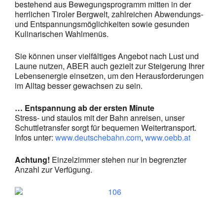
bestehend aus Bewegungsprogramm mitten in der
herrlichen Tiroler Bergwelt, zahlreichen Abwendungs-
und Entspannungsmöglichkeiten sowie gesunden
Kulinarischen Wahlmenüs.
Sie können unser vielfältiges Angebot nach Lust und
Laune nutzen, ABER auch gezielt zur Steigerung Ihrer
Lebensenergie einsetzen, um den Herausforderungen
im Alltag besser gewachsen zu sein.
… Entspannung ab der ersten Minute
Stress- und staulos mit der Bahn anreisen, unser
Schuttletransfer sorgt für bequemen Weitertransport.
Infos unter:
www.deutschebahn.com
,
www.oebb.at
Achtung!
Einzelzimmer stehen nur in begrenzter
Anzahl zur Verfügung.