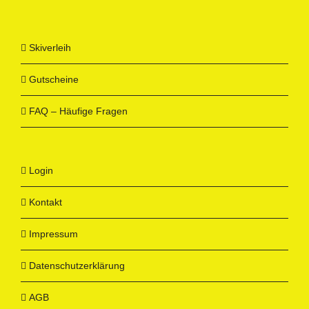
Skiverleih
Gutscheine
FAQ – Häufige Fragen
Login
Kontakt
Impressum
Datenschutzerklärung
AGB