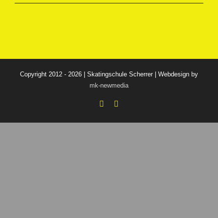
Copyright 2012 - 2026 | Skatingschule Scherrer | Webdesign by
mk-newmedia
Facebook
Instagram