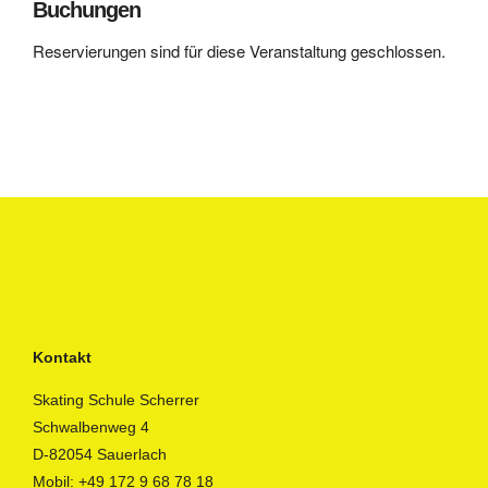
Buchungen
Reservierungen sind für diese Veranstaltung geschlossen.
Kontakt
Skating Schule Scherrer
Schwalbenweg 4
D-82054 Sauerlach
Mobil:
+49 172 9 68 78 18