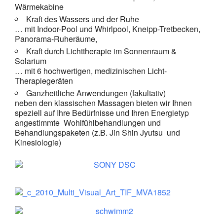
Wärmekabine
Kraft des Wassers und der Ruhe
… mit Indoor-Pool und Whirlpool, Kneipp-Tretbecken,
Panorama-Ruheräume,
Kraft durch Lichttherapie im Sonnenraum &
Solarium
… mit 6 hochwertigen, medizinischen Licht-
Therapiegeräten
Ganzheitliche Anwendungen (fakultativ)
neben den klassischen Massagen bieten wir Ihnen
speziell auf Ihre Bedürfnisse und Ihren Energietyp
angestimmte Wohlfühlbehandlungen und
Behandlungspaketen (z.B. Jin Shin Jyutsu und
Kinesiologie)