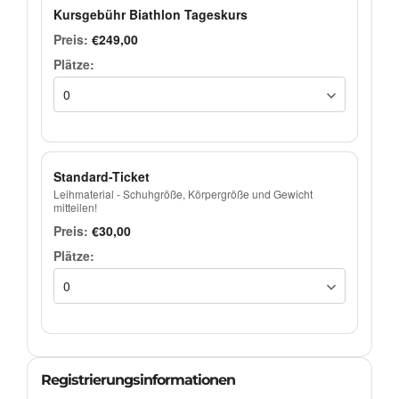
Kursgebühr Biathlon Tageskurs
€249,00
Standard-Ticket
Leihmaterial - Schuhgröße, Körpergröße und Gewicht
mitteilen!
€30,00
Registrierungsinformationen