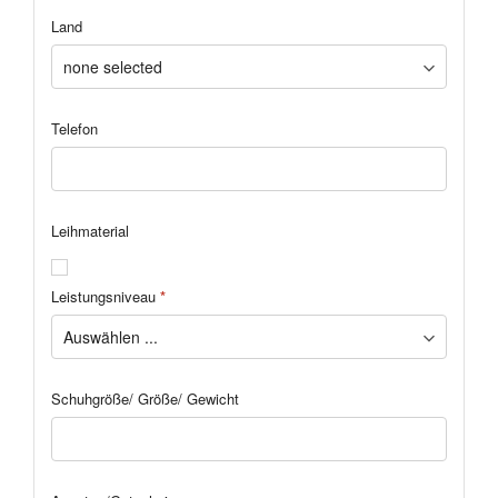
Land
Telefon
Leihmaterial
Leistungsniveau
*
Schuhgröße/ Größe/ Gewicht