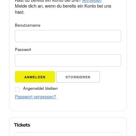
Melde dich an, wenn du bereits ein Konto bei uns
hast.
Benutzername
Passwort
ANMELDEN
STORNIEREN
Angemeldet bleiben
Passwort vergessen?
Tickets