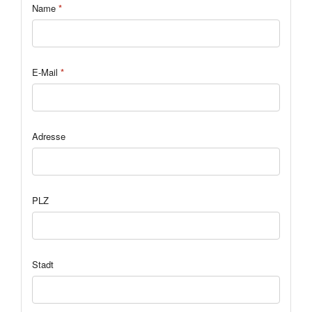
Name
*
E-Mail
*
Adresse
PLZ
Stadt