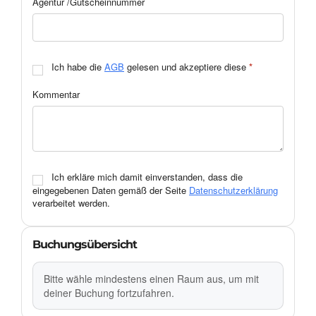
Agentur /Gutscheinnummer
Ich habe die
AGB
gelesen und akzeptiere diese
*
Kommentar
Ich erkläre mich damit einverstanden, dass die
eingegebenen Daten gemäß der Seite
Datenschutzerklärung
verarbeitet werden.
Buchungsübersicht
Bitte wähle mindestens einen Raum aus, um mit
deiner Buchung fortzufahren.