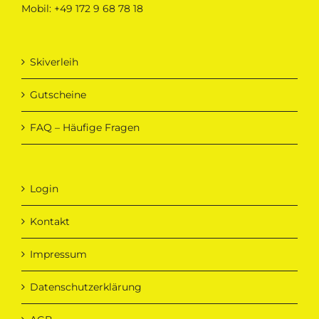
Mobil:
+49 172 9 68 78 18
Skiverleih
Gutscheine
FAQ – Häufige Fragen
Login
Kontakt
Impressum
Datenschutzerklärung