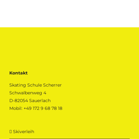
Kontakt
Skating Schule Scherrer
Schwalbenweg 4
D-82054 Sauerlach
Mobil:
+49 172 9 68 78 18
Skiverleih