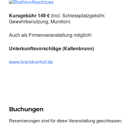
Kursgebühr 149 €
(incl. Schiessplatzgebühr,
Gewehrbenutzung, Munition)
Auch als Firmenveranstaltung möglich!
Unterkunftsvorschläge (Kaltenbrunn)
www.brandnerhof.de
Buchungen
Reservierungen sind für diese Veranstaltung geschlossen.