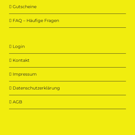
Gutscheine
FAQ – Häufige Fragen
Login
Kontakt
Impressum
Datenschutzerklärung
AGB