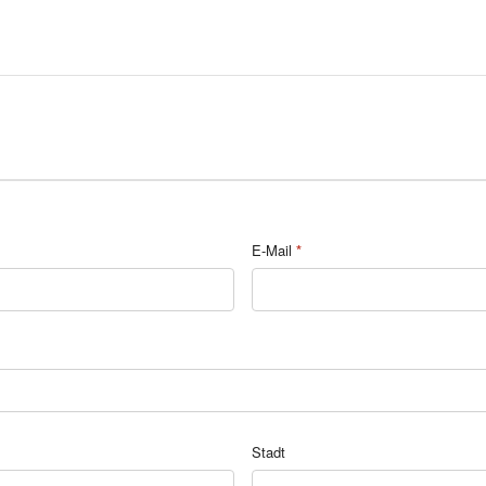
E-Mail
*
Stadt