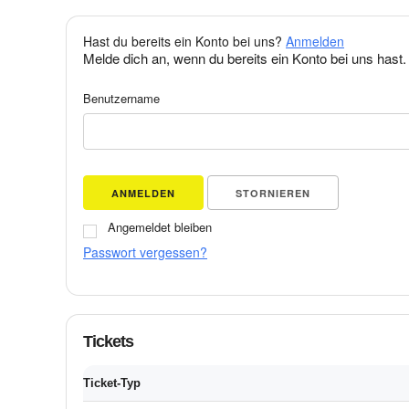
Hast du bereits ein Konto bei uns?
Anmelden
Melde dich an, wenn du bereits ein Konto bei uns hast.
Benutzername
ANMELDEN
STORNIEREN
Angemeldet bleiben
Passwort vergessen?
Tickets
Ticket-Typ