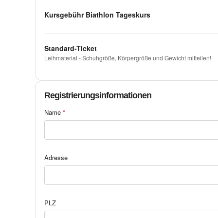
Kursgebühr Biathlon Tageskurs
Standard-Ticket
Leihmaterial - Schuhgröße, Körpergröße und Gewicht mitteilen!
Registrierungsinformationen
Name
*
Adresse
PLZ