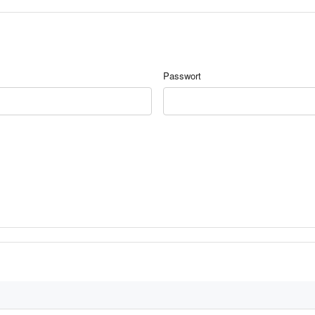
Passwort