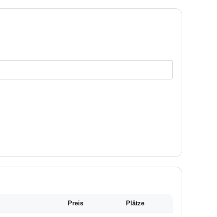
Preis
Plätze