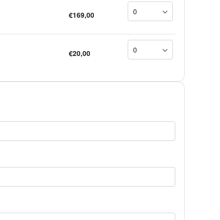
€169,00
€20,00