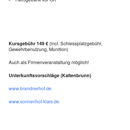
Kursgebühr 149 €
(incl. Schiessplatzgebühr,
Gewehrbenutzung, Munition)
Auch als Firmenveranstaltung möglich!
Unterkunftsvorschläge (Kaltenbrunn)
www.brandnerhof.de
www.sonnenhof-klais.de