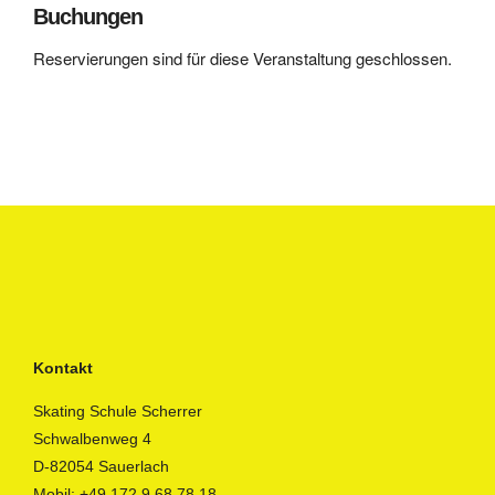
Buchungen
Reservierungen sind für diese Veranstaltung geschlossen.
Kontakt
Skating Schule Scherrer
Schwalbenweg 4
D-82054 Sauerlach
Mobil:
+49 172 9 68 78 18