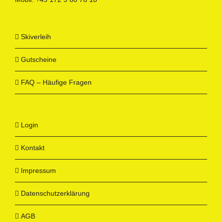
Skiverleih
Gutscheine
FAQ – Häufige Fragen
Login
Kontakt
Impressum
Datenschutzerklärung
AGB