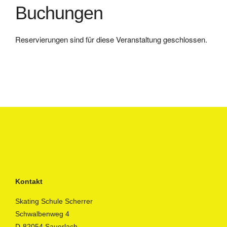
Buchungen
Reservierungen sind für diese Veranstaltung geschlossen.
Kontakt
Skating Schule Scherrer
Schwalbenweg 4
D-82054 Sauerlach