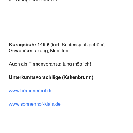
Kursgebühr 149 €
(incl. Schiessplatzgebühr,
Gewehrbenutzung, Munition)
Auch als Firmenveranstaltung möglich!
Unterkunftsvorschläge (Kaltenbrunn)
www.brandnerhof.de
www.sonnenhof-klais.de