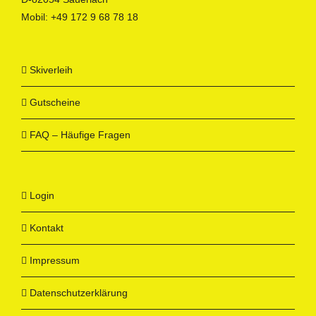
Mobil:
+49 172 9 68 78 18
Skiverleih
Gutscheine
FAQ – Häufige Fragen
Login
Kontakt
Impressum
Datenschutzerklärung