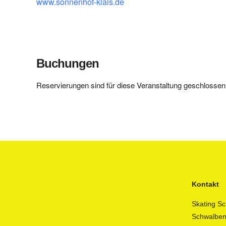
www.sonnenhof-klais.de
Buchungen
Reservierungen sind für diese Veranstaltung geschlossen
Kontakt
Skating Sc
Schwalbe