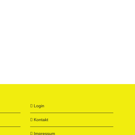
Login
Kontakt
Impressum