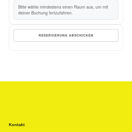
Bitte wähle mindestens einen Raum aus, um mit
deiner Buchung fortzufahren.
Kontakt