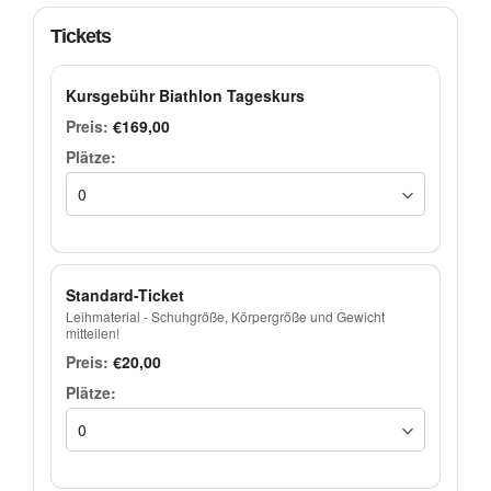
Tickets
Kursgebühr Biathlon Tageskurs
€169,00
Standard-Ticket
Leihmaterial - Schuhgröße, Körpergröße und Gewicht
mitteilen!
€20,00