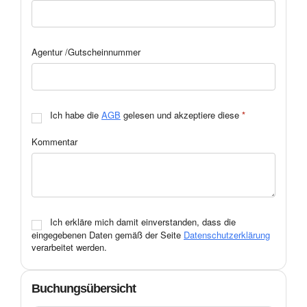
Agentur /Gutscheinnummer
Ich habe die
AGB
gelesen und akzeptiere diese
*
Kommentar
Ich erkläre mich damit einverstanden, dass die
eingegebenen Daten gemäß der Seite
Datenschutzerklärung
verarbeitet werden.
Buchungsübersicht