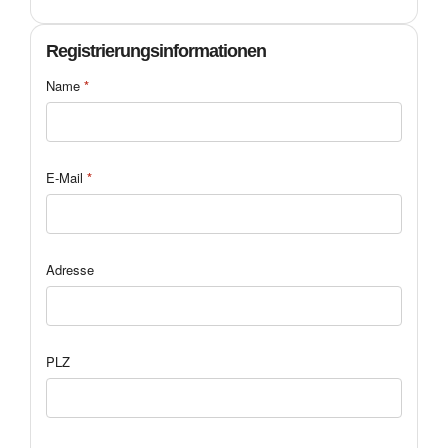
Registrierungsinformationen
Name
*
E-Mail
*
Adresse
PLZ