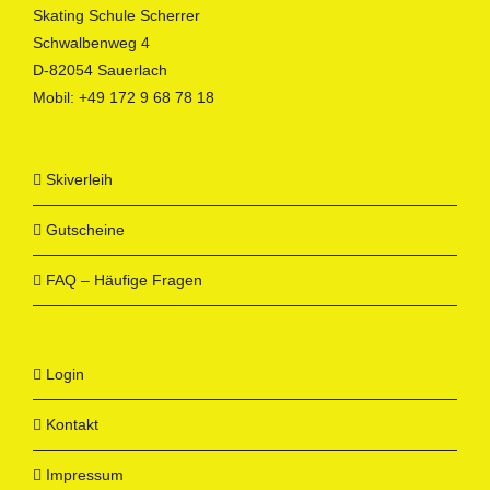
Skating Schule Scherrer
Schwalbenweg 4
D-82054 Sauerlach
Mobil:
+49 172 9 68 78 18
Skiverleih
Gutscheine
FAQ – Häufige Fragen
Login
Kontakt
Impressum