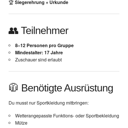
🏆
Siegerehrung + Urkunde
👥 Teilnehmer
8–12 Personen pro Gruppe
Mindestalter: 17 Jahre
Zuschauer sind erlaubt
🧥 Benötigte Ausrüstung
Du musst nur Sportkleidung mitbringen:
Wetterangepasste Funktions- oder Sportbekleidung
Mütze