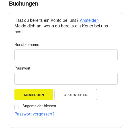
Buchungen
Hast du bereits ein Konto bei uns?
Anmelden
Melde dich an, wenn du bereits ein Konto bei uns
hast.
Benutzername
Passwort
ANMELDEN
STORNIEREN
Angemeldet bleiben
Passwort vergessen?