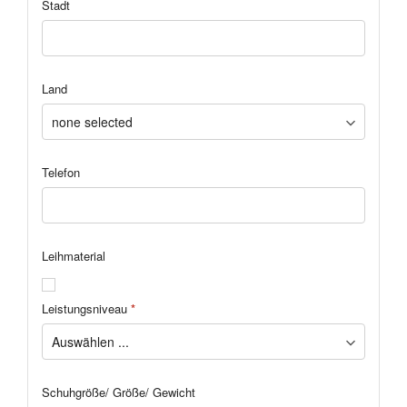
Stadt
Land
Telefon
Leihmaterial
Leistungsniveau
*
Schuhgröße/ Größe/ Gewicht