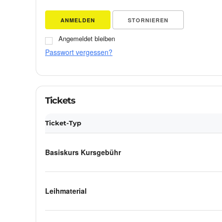
ANMELDEN
STORNIEREN
Angemeldet bleiben
Passwort vergessen?
Tickets
Ticket-Typ
Basiskurs Kursgebühr
Leihmaterial