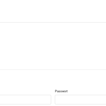
Passwort