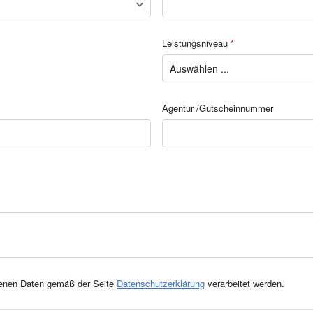
Leistungsniveau
*
Agentur /Gutscheinnummer
benen Daten gemäß der Seite
Datenschutzerklärung
verarbeitet werden.