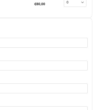
€80,00