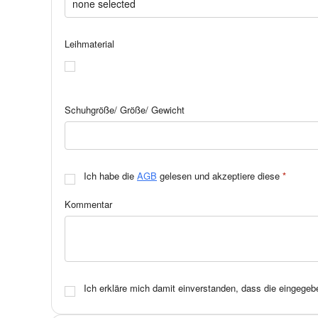
Leihmaterial
Schuhgröße/ Größe/ Gewicht
Ich habe die
AGB
gelesen und akzeptiere diese
*
Kommentar
Ich erkläre mich damit einverstanden, dass die eingege