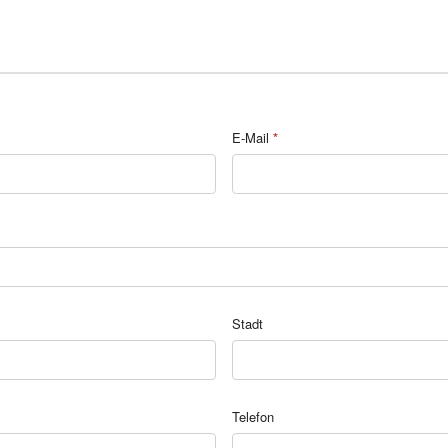
E-Mail
*
Stadt
Telefon