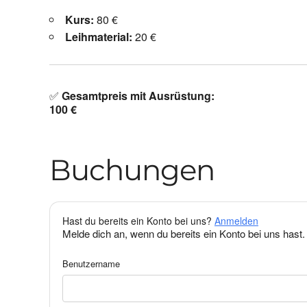
Kurs:
80 €
Leihmaterial:
20 €
✅
Gesamtpreis mit Ausrüstung:
100 €
Buchungen
Hast du bereits ein Konto bei uns?
Anmelden
Melde dich an, wenn du bereits ein Konto bei uns hast.
Benutzername