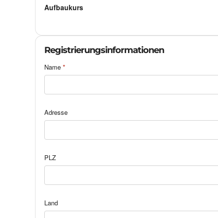
Aufbaukurs
Registrierungsinformationen
Name
*
Adresse
PLZ
Land