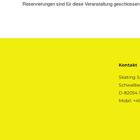
Reservierungen sind für diese Veranstaltung geschlossen
Kontakt
Skating S
Schwalbe
D-82054 
Mobil:
+49