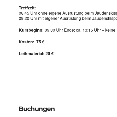
Treffzeit:
08:45 Uhr ohne eigene Ausrüstung beim Jaudenskisp
09.20 Uhr mit eigener Ausrüstung beim Jaudenskispo
Kursbeginn:
09.30 Uhr Ende: ca. 13:15 Uhr – keine
Kosten: 75
€
Leihmaterial: 20 €
Buchungen