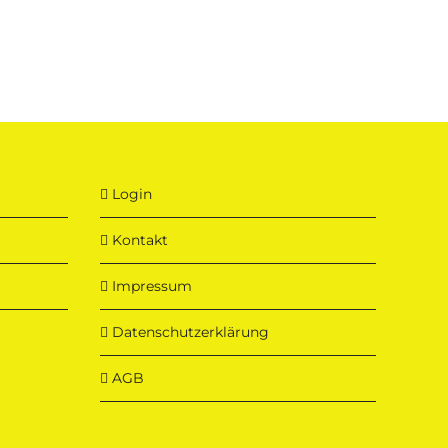
Login
Kontakt
Impressum
Datenschutzerklärung
AGB