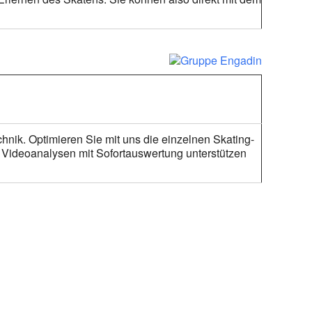
nik. Optimieren Sie mit uns die einzelnen Skating-
 Videoanalysen mit Sofortauswertung unterstützen