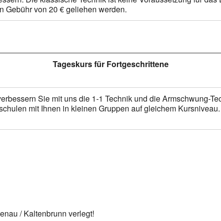
n Gebühr von 20 € geliehen werden.
Tageskurs für Fortgeschrittene
erbessern Sie mit uns die 1-1 Technik und die Armschwung-Tech
chulen mit Ihnen in kleinen Gruppen auf gleichem Kursniveau.
nau / Kaltenbrunn verlegt!