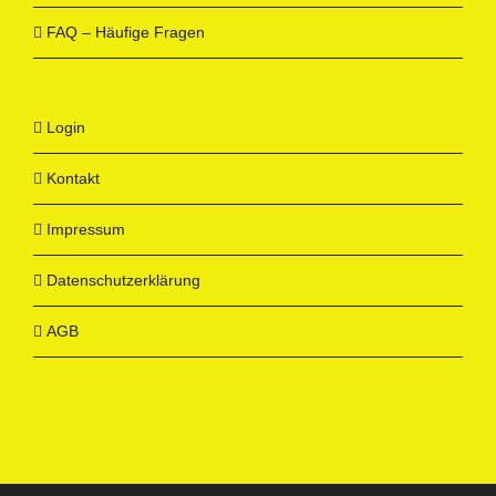
FAQ – Häufige Fragen
Login
Kontakt
Impressum
Datenschutzerklärung
AGB