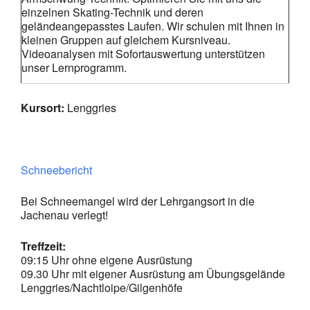
einzelnen Skating-Technik und deren
geländeangepasstes Laufen. Wir schulen mit Ihnen in
kleinen Gruppen auf gleichem Kursniveau.
Videoanalysen mit Sofortauswertung unterstützen
unser Lernprogramm.
Kursort:
Lenggries
Schneebericht
Bei Schneemangel wird der Lehrgangsort in die
Jachenau verlegt!
Treffzeit:
09:15 Uhr ohne eigene Ausrüstung
09.30 Uhr mit eigener Ausrüstung am Übungsgelände
Lenggries/Nachtloipe/Gilgenhöfe