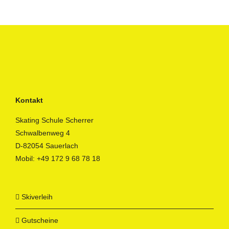
Kontakt
Skating Schule Scherrer
Schwalbenweg 4
D-82054 Sauerlach
Mobil:
+49 172 9 68 78 18
Skiverleih
Gutscheine