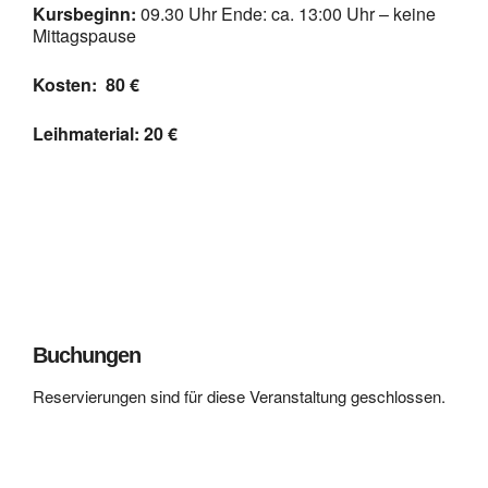
Kursbeginn:
09.30 Uhr Ende: ca. 13:00 Uhr – keine
Mittagspause
Kosten: 80
€
Leihmaterial: 20 €
Buchungen
Reservierungen sind für diese Veranstaltung geschlossen.