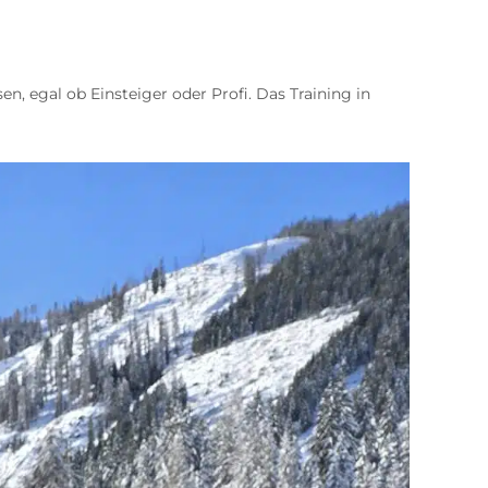
sen, egal ob Einsteiger oder Profi. Das Training in