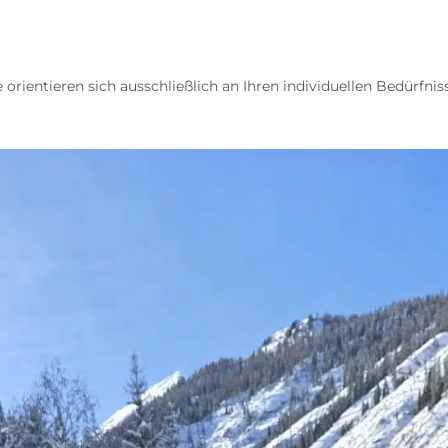
te orientieren sich ausschließlich an Ihren individuellen Bedürfnis