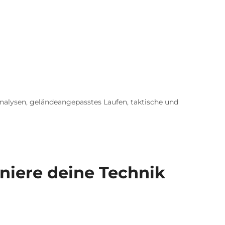
nalysen, geländeangepasstes Laufen, taktische und
oniere deine Technik