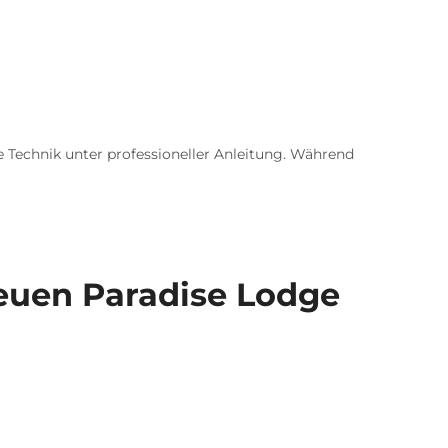
ne Technik unter professioneller Anleitung. Während
euen Paradise Lodge