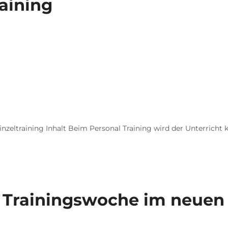
aining
inzeltraining Inhalt Beim Personal Training wird der Unterricht k
d Trainingswoche im neuen