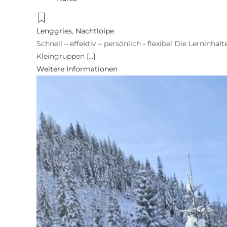
Lenggries
,
Nachtloipe
Schnell – effektiv – persönlich - flexibel Die Lerninhal
Kleingruppen [...]
Weitere Informationen