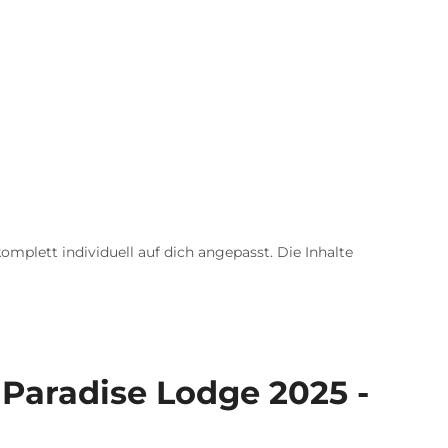
omplett individuell auf dich angepasst. Die Inhalte
 Paradise Lodge 2025 -