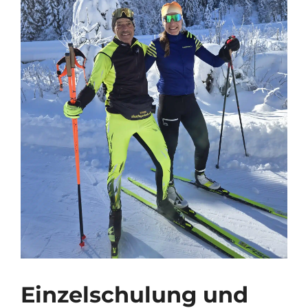
Einzelschulung und