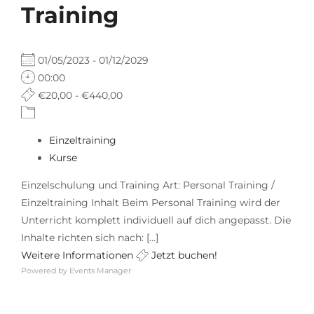
Training
01/05/2023 - 01/12/2029
00:00
€20,00 - €440,00
Einzeltraining
Kurse
Einzelschulung und Training Art: Personal Training /
Einzeltraining Inhalt Beim Personal Training wird der
Unterricht komplett individuell auf dich angepasst. Die
Inhalte richten sich nach: [...]
Weitere Informationen
Jetzt buchen!
Powered by
Events Manager