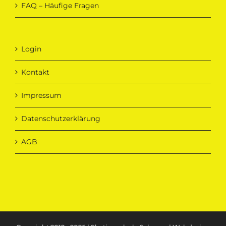
FAQ – Häufige Fragen
Login
Kontakt
Impressum
Datenschutzerklärung
AGB