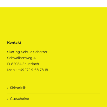
Kontakt
Skating Schule Scherrer
Schwalbenweg 4
D-82054 Sauerlach
Mobil:
+49 172 9 68 78 18
Skiverleih
Gutscheine