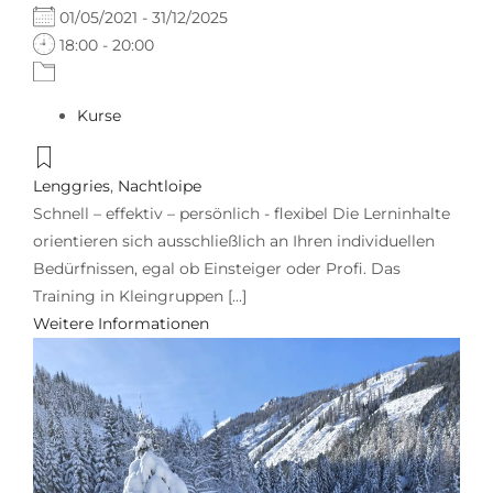
01/05/2021 - 31/12/2025
18:00 - 20:00
Kurse
Lenggries
,
Nachtloipe
Schnell – effektiv – persönlich - flexibel Die Lerninhalte
orientieren sich ausschließlich an Ihren individuellen
Bedürfnissen, egal ob Einsteiger oder Profi. Das
Training in Kleingruppen [...]
Weitere Informationen