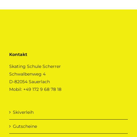
Kontakt
Skating Schule Scherrer
Schwalbenweg 4
D-82054 Sauerlach
Mobil:
+49 172 9 68 78 18
Skiverleih
Gutscheine