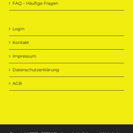
FAQ – Häufige Fragen
Login
Kontakt
Impressum
Datenschutzerklärung
AGB