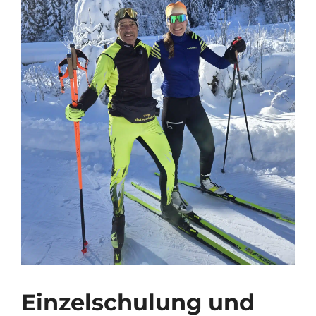
Einzelschulung und