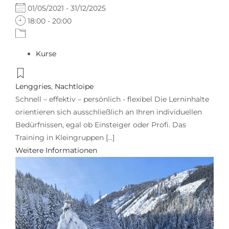
01/05/2021 - 31/12/2025
18:00 - 20:00
Kurse
Lenggries
,
Nachtloipe
Schnell – effektiv – persönlich - flexibel Die Lerninhalte
orientieren sich ausschließlich an Ihren individuellen
Bedürfnissen, egal ob Einsteiger oder Profi. Das
Training in Kleingruppen [...]
Weitere Informationen