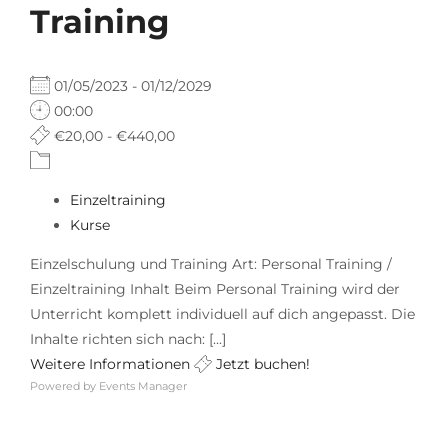
Training
01/05/2023 - 01/12/2029
00:00
€20,00 - €440,00
Einzeltraining
Kurse
Einzelschulung und Training Art: Personal Training /
Einzeltraining Inhalt Beim Personal Training wird der
Unterricht komplett individuell auf dich angepasst. Die
Inhalte richten sich nach: [...]
Weitere Informationen
Jetzt buchen!
Powered by
Events Manager