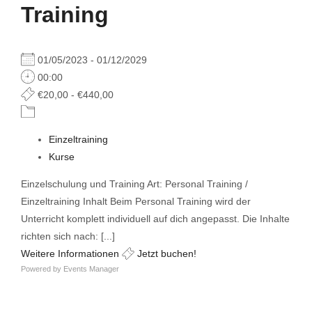
Training
01/05/2023 - 01/12/2029
00:00
€20,00 - €440,00
Einzeltraining
Kurse
Einzelschulung und Training Art: Personal Training /
Einzeltraining Inhalt Beim Personal Training wird der
Unterricht komplett individuell auf dich angepasst. Die Inhalte
richten sich nach: [...]
Weitere Informationen
Jetzt buchen!
Powered by
Events Manager