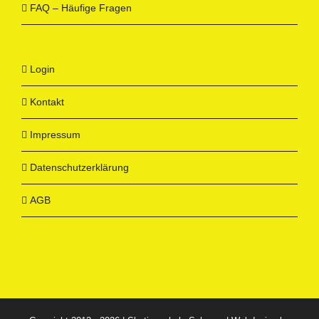
FAQ – Häufige Fragen
Login
Kontakt
Impressum
Datenschutzerklärung
AGB