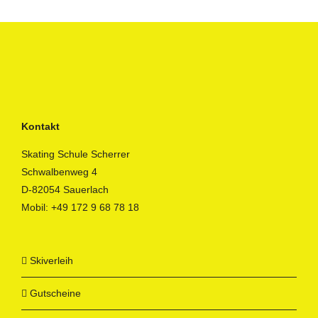
Kontakt
Skating Schule Scherrer
Schwalbenweg 4
D-82054 Sauerlach
Mobil:
+49 172 9 68 78 18
Skiverleih
Gutscheine