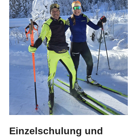
Einzelschulung und