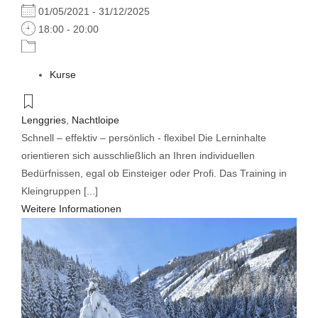
01/05/2021 - 31/12/2025
18:00 - 20:00
Kurse
Lenggries
,
Nachtloipe
Schnell – effektiv – persönlich - flexibel Die Lerninhalte
orientieren sich ausschließlich an Ihren individuellen
Bedürfnissen, egal ob Einsteiger oder Profi. Das Training in
Kleingruppen [...]
Weitere Informationen