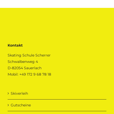
Kontakt
Skating Schule Scherrer
Schwalbenweg 4
D-82054 Sauerlach
Mobil:
+49 172 9 68 78 18
Skiverleih
Gutscheine