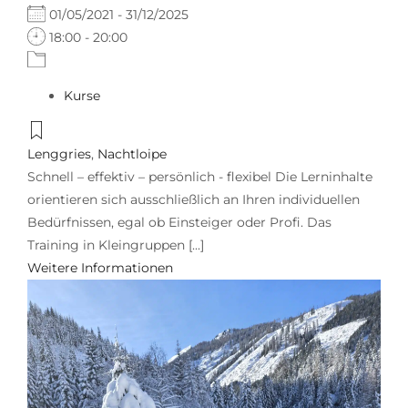
01/05/2021 - 31/12/2025
18:00 - 20:00
Kurse
Lenggries
,
Nachtloipe
Schnell – effektiv – persönlich - flexibel Die Lerninhalte
orientieren sich ausschließlich an Ihren individuellen
Bedürfnissen, egal ob Einsteiger oder Profi. Das
Training in Kleingruppen [...]
Weitere Informationen