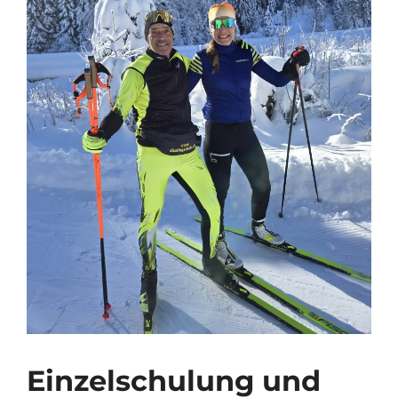
Einzelschulung und