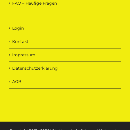
FAQ – Häufige Fragen
Login
Kontakt
Impressum
Datenschutzerklärung
AGB