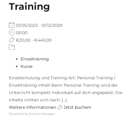
Training
01/05/2023 - 01/12/2029
00:00
€20,00 - €440,00
Einzeltraining
Kurse
Einzelschulung und Training Art: Personal Training /
Einzeltraining Inhalt Beim Personal Training wird der
Unterricht komplett individuell auf dich angepasst. Die
Inhalte richten sich nach: [...]
Weitere Informationen
Jetzt buchen!
Powered by
Events Manager