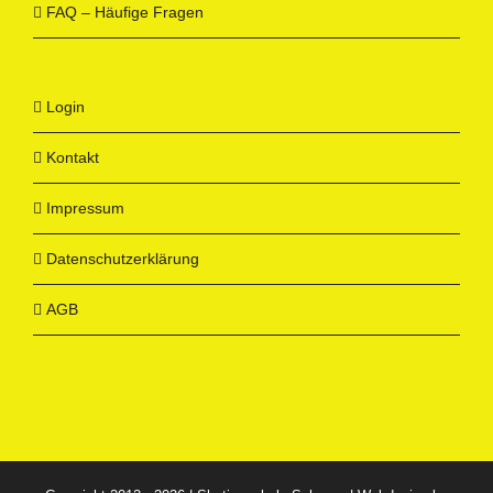
FAQ – Häufige Fragen
Login
Kontakt
Impressum
Datenschutzerklärung
AGB