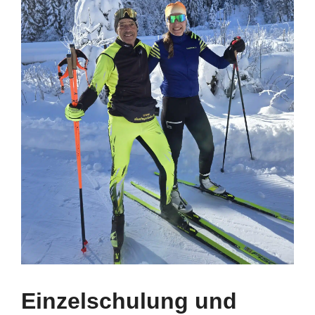
Einzelschulung und