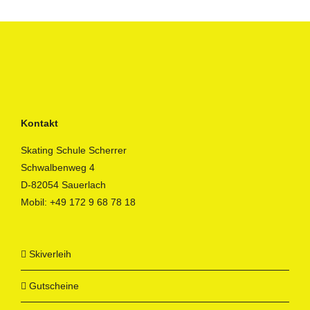
Kontakt
Skating Schule Scherrer
Schwalbenweg 4
D-82054 Sauerlach
Mobil:
+49 172 9 68 78 18
Skiverleih
Gutscheine