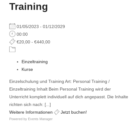
Training
01/05/2023 - 01/12/2029
00:00
€20,00 - €440,00
Einzeltraining
Kurse
Einzelschulung und Training Art: Personal Training /
Einzeltraining Inhalt Beim Personal Training wird der
Unterricht komplett individuell auf dich angepasst. Die Inhalte
richten sich nach: [...]
Weitere Informationen
Jetzt buchen!
Powered by
Events Manager