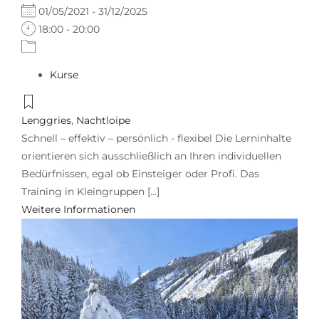
01/05/2021 - 31/12/2025
18:00 - 20:00
Kurse
Lenggries
,
Nachtloipe
Schnell – effektiv – persönlich - flexibel Die Lerninhalte
orientieren sich ausschließlich an Ihren individuellen
Bedürfnissen, egal ob Einsteiger oder Profi. Das
Training in Kleingruppen [...]
Weitere Informationen