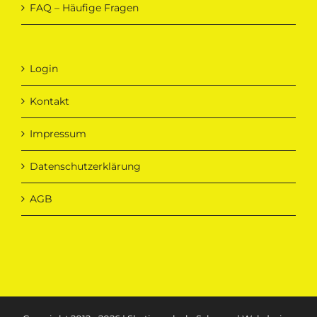
FAQ – Häufige Fragen
Login
Kontakt
Impressum
Datenschutzerklärung
AGB