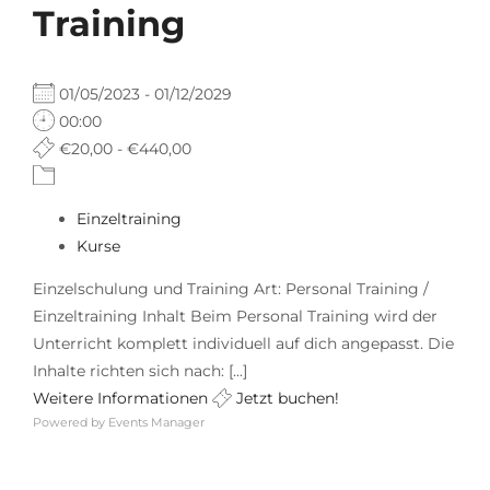
Training
01/05/2023 - 01/12/2029
00:00
€20,00 - €440,00
Einzeltraining
Kurse
Einzelschulung und Training Art: Personal Training /
Einzeltraining Inhalt Beim Personal Training wird der
Unterricht komplett individuell auf dich angepasst. Die
Inhalte richten sich nach: [...]
Weitere Informationen
Jetzt buchen!
Powered by
Events Manager