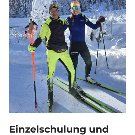
Einzelschulung und