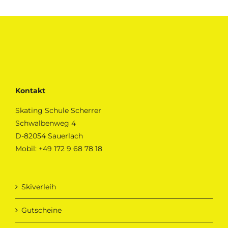
Kontakt
Skating Schule Scherrer
Schwalbenweg 4
D-82054 Sauerlach
Mobil:
+49 172 9 68 78 18
Skiverleih
Gutscheine