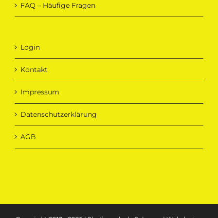
FAQ – Häufige Fragen
Login
Kontakt
Impressum
Datenschutzerklärung
AGB