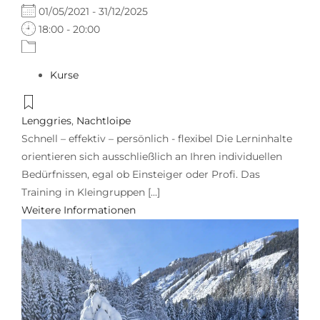
01/05/2021 - 31/12/2025
18:00 - 20:00
Kurse
Lenggries
,
Nachtloipe
Schnell – effektiv – persönlich - flexibel Die Lerninhalte
orientieren sich ausschließlich an Ihren individuellen
Bedürfnissen, egal ob Einsteiger oder Profi. Das
Training in Kleingruppen [...]
Weitere Informationen