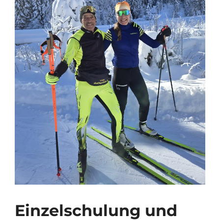
Einzelschulung und