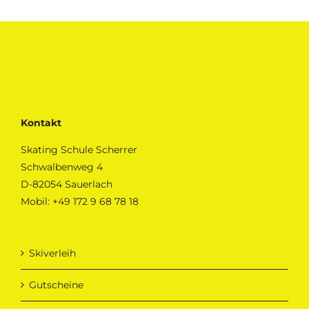
Kontakt
Skating Schule Scherrer
Schwalbenweg 4
D-82054 Sauerlach
Mobil:
+49 172 9 68 78 18
Skiverleih
Gutscheine