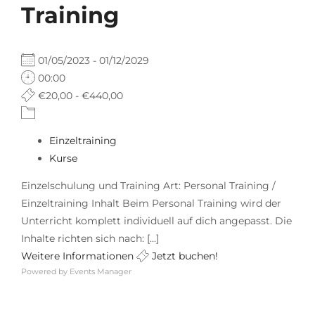
Training
01/05/2023 - 01/12/2029
00:00
€20,00 - €440,00
Einzeltraining
Kurse
Einzelschulung und Training Art: Personal Training /
Einzeltraining Inhalt Beim Personal Training wird der
Unterricht komplett individuell auf dich angepasst. Die
Inhalte richten sich nach: [...]
Weitere Informationen
Jetzt buchen!
Powered by
Events Manager