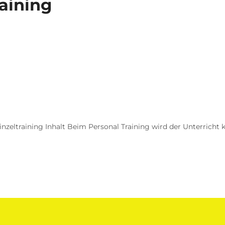
aining
inzeltraining Inhalt Beim Personal Training wird der Unterricht k