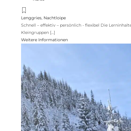
Lenggries
,
Nachtloipe
Schnell – effektiv – persönlich - flexibel Die Lerninhal
Kleingruppen [...]
Weitere Informationen