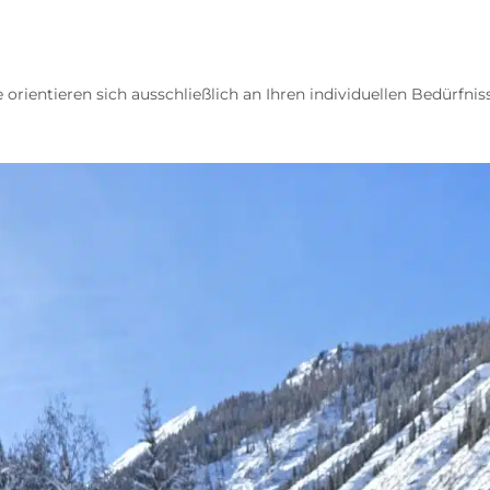
te orientieren sich ausschließlich an Ihren individuellen Bedürfnis