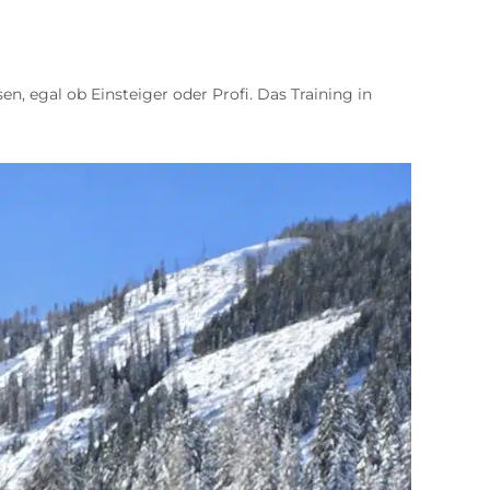
sen, egal ob Einsteiger oder Profi. Das Training in