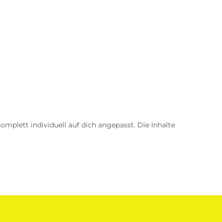
omplett individuell auf dich angepasst. Die Inhalte