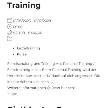
Training
01/05/2023 - 01/12/2029
00:00
€20,00 - €440,00
Einzeltraining
Kurse
Einzelschulung und Training Art: Personal Training /
Einzeltraining Inhalt Beim Personal Training wird der
Unterricht komplett individuell auf dich angepasst. Die
Inhalte richten sich nach: [...]
Weitere Informationen
Jetzt buchen!
19
Jan.