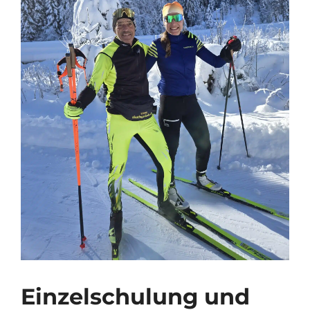
Einzelschulung und