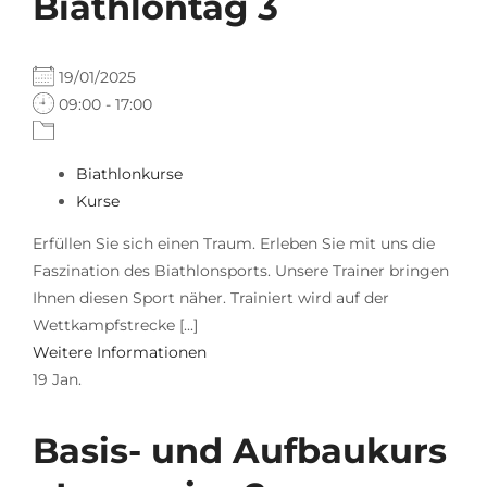
Biathlontag 3
19/01/2025
09:00 - 17:00
Biathlonkurse
Kurse
Erfüllen Sie sich einen Traum. Erleben Sie mit uns die
Faszination des Biathlonsports. Unsere Trainer bringen
Ihnen diesen Sport näher. Trainiert wird auf der
Wettkampfstrecke [...]
Weitere Informationen
19
Jan.
Basis- und Aufbaukurs