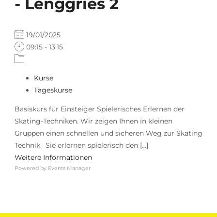
- Lenggries 2
19/01/2025
09:15 - 13:15
Kurse
Tageskurse
Basiskurs für Einsteiger Spielerisches Erlernen der
Skating-Techniken. Wir zeigen Ihnen in kleinen
Gruppen einen schnellen und sicheren Weg zur Skating
Technik. Sie erlernen spielerisch den [...]
Weitere Informationen
Powered by
Events Manager