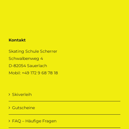
Kontakt
Skating Schule Scherrer
Schwalbenweg 4
D-82054 Sauerlach
Mobil:
+49 172 9 68 78 18
Skiverleih
Gutscheine
FAQ – Häufige Fragen