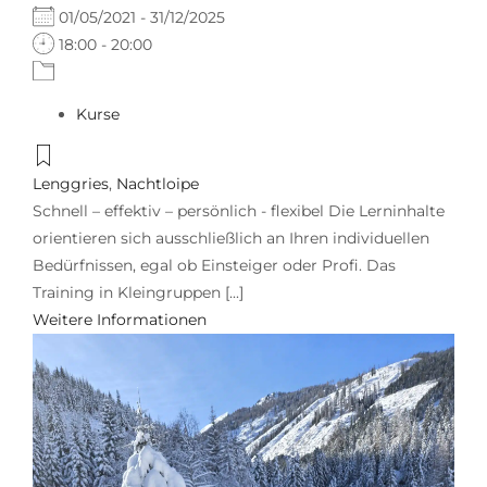
01/05/2021 - 31/12/2025
18:00 - 20:00
Kurse
Lenggries
,
Nachtloipe
Schnell – effektiv – persönlich - flexibel Die Lerninhalte
orientieren sich ausschließlich an Ihren individuellen
Bedürfnissen, egal ob Einsteiger oder Profi. Das
Training in Kleingruppen [...]
Weitere Informationen