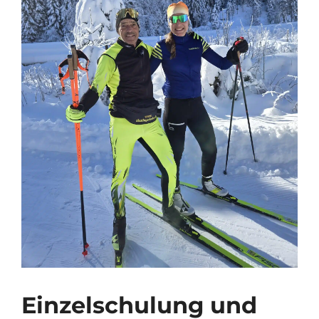
Einzelschulung und