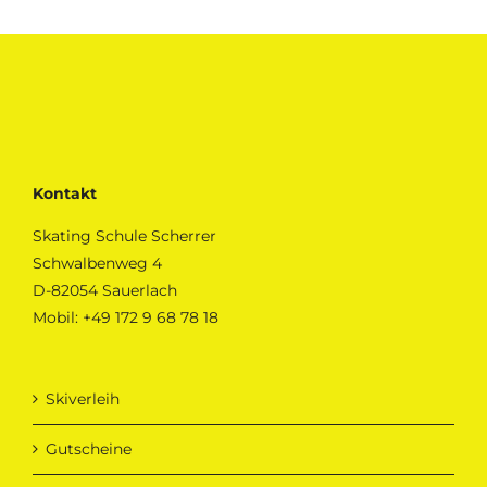
Kontakt
Skating Schule Scherrer
Schwalbenweg 4
D-82054 Sauerlach
Mobil:
+49 172 9 68 78 18
Skiverleih
Gutscheine