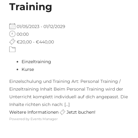
Training
01/05/2023 - 01/12/2029
00:00
€20,00 - €440,00
Einzeltraining
Kurse
Einzelschulung und Training Art: Personal Training /
Einzeltraining Inhalt Beim Personal Training wird der
Unterricht komplett individuell auf dich angepasst. Die
Inhalte richten sich nach: [...]
Weitere Informationen
Jetzt buchen!
Powered by
Events Manager