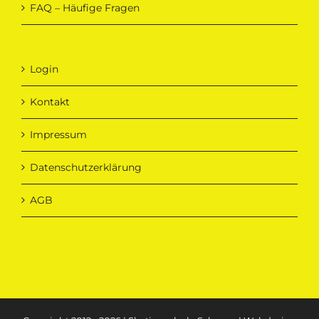
FAQ – Häufige Fragen
Login
Kontakt
Impressum
Datenschutzerklärung
AGB