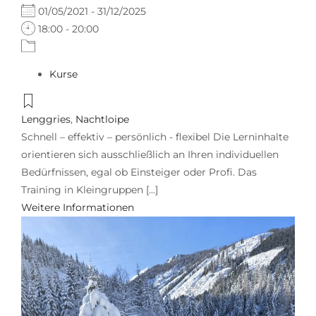
01/05/2021 - 31/12/2025
18:00 - 20:00
Kurse
Lenggries
,
Nachtloipe
Schnell – effektiv – persönlich - flexibel Die Lerninhalte
orientieren sich ausschließlich an Ihren individuellen
Bedürfnissen, egal ob Einsteiger oder Profi. Das
Training in Kleingruppen [...]
Weitere Informationen