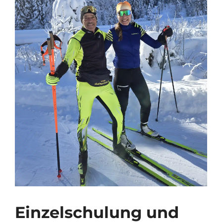
Einzelschulung und