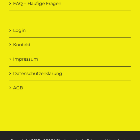
FAQ – Häufige Fragen
Login
Kontakt
Impressum
Datenschutzerklärung
AGB