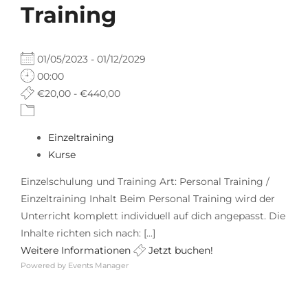
Training
01/05/2023 - 01/12/2029
00:00
€20,00 - €440,00
Einzeltraining
Kurse
Einzelschulung und Training Art: Personal Training /
Einzeltraining Inhalt Beim Personal Training wird der
Unterricht komplett individuell auf dich angepasst. Die
Inhalte richten sich nach: [...]
Weitere Informationen
Jetzt buchen!
Powered by
Events Manager