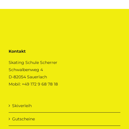
Kontakt
Skating Schule Scherrer
Schwalbenweg 4
D-82054 Sauerlach
Mobil:
+49 172 9 68 78 18
Skiverleih
Gutscheine