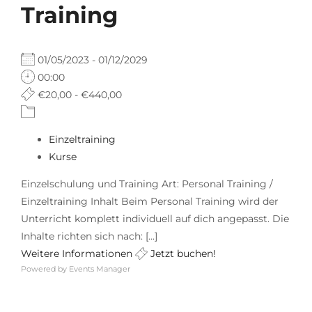
Training
01/05/2023 - 01/12/2029
00:00
€20,00 - €440,00
Einzeltraining
Kurse
Einzelschulung und Training Art: Personal Training /
Einzeltraining Inhalt Beim Personal Training wird der
Unterricht komplett individuell auf dich angepasst. Die
Inhalte richten sich nach: [...]
Weitere Informationen
Jetzt buchen!
Powered by
Events Manager