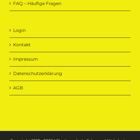
FAQ – Häufige Fragen
Login
Kontakt
Impressum
Datenschutzerklärung
AGB