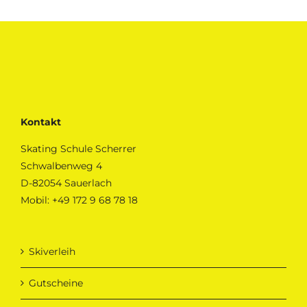
Kontakt
Skating Schule Scherrer
Schwalbenweg 4
D-82054 Sauerlach
Mobil:
+49 172 9 68 78 18
Skiverleih
Gutscheine