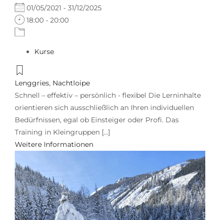
01/05/2021 - 31/12/2025
18:00 - 20:00
Kurse
Lenggries
,
Nachtloipe
Schnell – effektiv – persönlich - flexibel Die Lerninhalte
orientieren sich ausschließlich an Ihren individuellen
Bedürfnissen, egal ob Einsteiger oder Profi. Das
Training in Kleingruppen [...]
Weitere Informationen