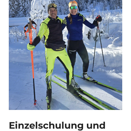
Einzelschulung und