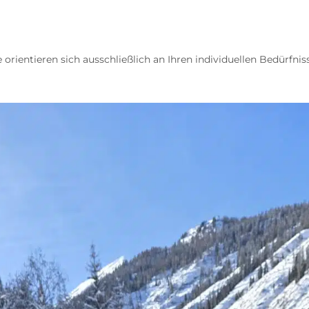
te orientieren sich ausschließlich an Ihren individuellen Bedürfnis