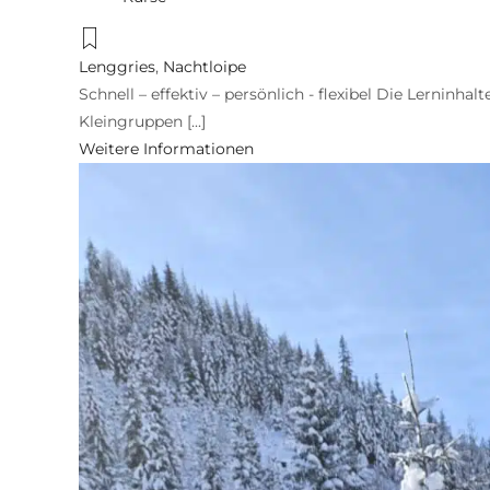
Lenggries
,
Nachtloipe
Schnell – effektiv – persönlich - flexibel Die Lerninhal
Kleingruppen [...]
Weitere Informationen