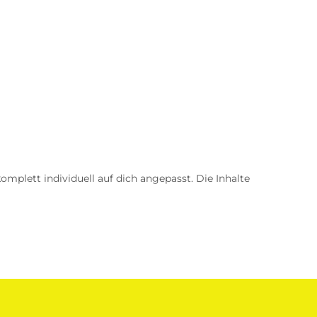
omplett individuell auf dich angepasst. Die Inhalte