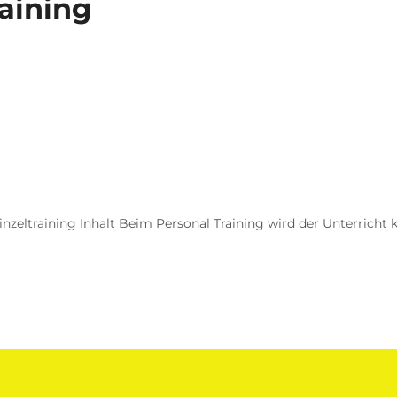
aining
inzeltraining Inhalt Beim Personal Training wird der Unterricht k