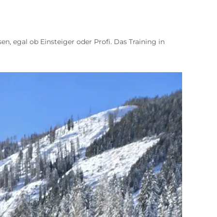
sen, egal ob Einsteiger oder Profi. Das Training in