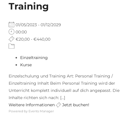
Training
01/05/2023 - 01/12/2029
00:00
€20,00 - €440,00
Einzeltraining
Kurse
Einzelschulung und Training Art: Personal Training /
Einzeltraining Inhalt Beim Personal Training wird der
Unterricht komplett individuell auf dich angepasst. Die
Inhalte richten sich nach: [...]
Weitere Informationen
Jetzt buchen!
Powered by
Events Manager