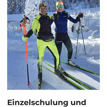
Einzelschulung und