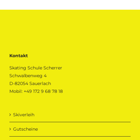
Kontakt
Skating Schule Scherrer
Schwalbenweg 4
D-82054 Sauerlach
Mobil:
+49 172 9 68 78 18
Skiverleih
Gutscheine