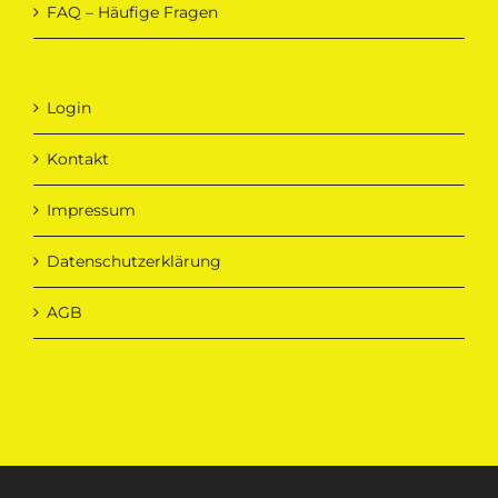
FAQ – Häufige Fragen
Login
Kontakt
Impressum
Datenschutzerklärung
AGB