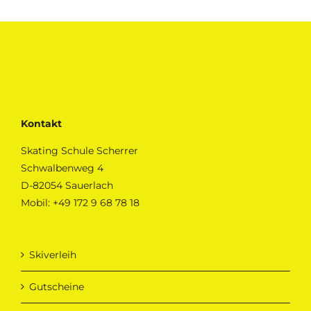
Kontakt
Skating Schule Scherrer
Schwalbenweg 4
D-82054 Sauerlach
Mobil:
+49 172 9 68 78 18
Skiverleih
Gutscheine