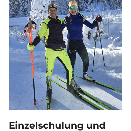
Einzelschulung und