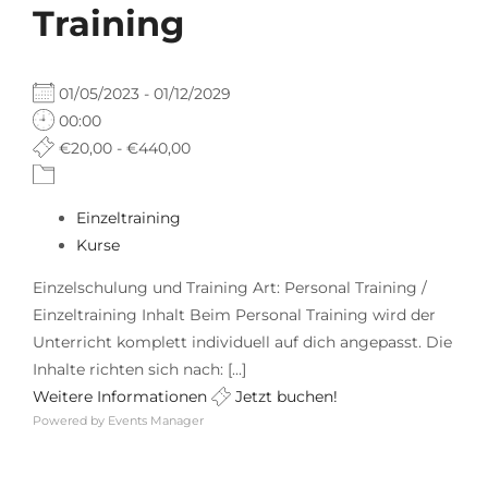
Training
01/05/2023 - 01/12/2029
00:00
€20,00 - €440,00
Einzeltraining
Kurse
Einzelschulung und Training Art: Personal Training /
Einzeltraining Inhalt Beim Personal Training wird der
Unterricht komplett individuell auf dich angepasst. Die
Inhalte richten sich nach: [...]
Weitere Informationen
Jetzt buchen!
Powered by
Events Manager