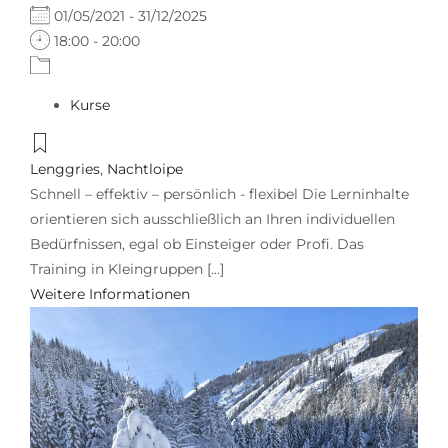
01/05/2021 - 31/12/2025
18:00 - 20:00
Kurse
Lenggries
,
Nachtloipe
Schnell – effektiv – persönlich - flexibel Die Lerninhalte
orientieren sich ausschließlich an Ihren individuellen
Bedürfnissen, egal ob Einsteiger oder Profi. Das
Training in Kleingruppen [...]
Weitere Informationen