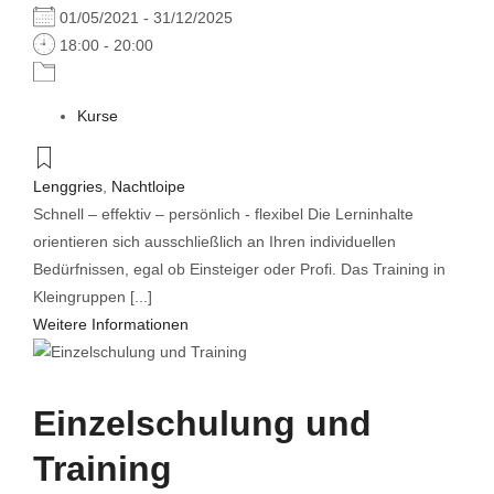
01/05/2021 - 31/12/2025
18:00 - 20:00
Kurse
Lenggries
,
Nachtloipe
Schnell – effektiv – persönlich - flexibel Die Lerninhalte
orientieren sich ausschließlich an Ihren individuellen
Bedürfnissen, egal ob Einsteiger oder Profi. Das Training in
Kleingruppen [...]
Weitere Informationen
Einzelschulung und
Training