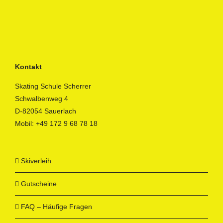
Kontakt
Skating Schule Scherrer
Schwalbenweg 4
D-82054 Sauerlach
Mobil:
+49 172 9 68 78 18
Skiverleih
Gutscheine
FAQ – Häufige Fragen