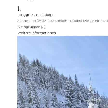
Lenggries
,
Nachtloipe
Schnell – effektiv – persönlich - flexibel Die Lerninhal
Kleingruppen [...]
Weitere Informationen