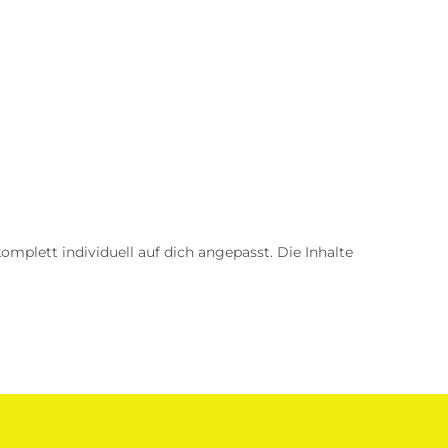
omplett individuell auf dich angepasst. Die Inhalte