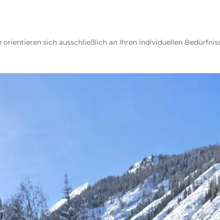
te orientieren sich ausschließlich an Ihren individuellen Bedürfnis