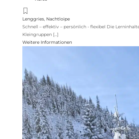
Lenggries
,
Nachtloipe
Schnell – effektiv – persönlich - flexibel Die Lerninhal
Kleingruppen [...]
Weitere Informationen