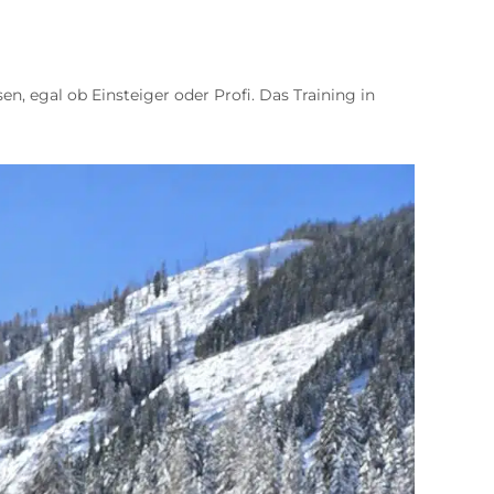
sen, egal ob Einsteiger oder Profi. Das Training in