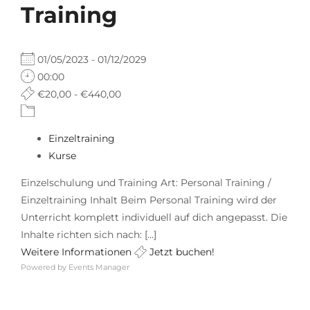
Training
01/05/2023 - 01/12/2029
00:00
€20,00 - €440,00
Einzeltraining
Kurse
Einzelschulung und Training Art: Personal Training /
Einzeltraining Inhalt Beim Personal Training wird der
Unterricht komplett individuell auf dich angepasst. Die
Inhalte richten sich nach: [...]
Weitere Informationen
Jetzt buchen!
Powered by
Events Manager