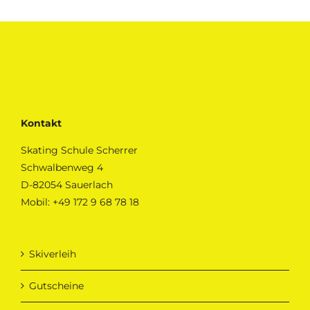
Kontakt
Skating Schule Scherrer
Schwalbenweg 4
D-82054 Sauerlach
Mobil:
+49 172 9 68 78 18
Skiverleih
Gutscheine