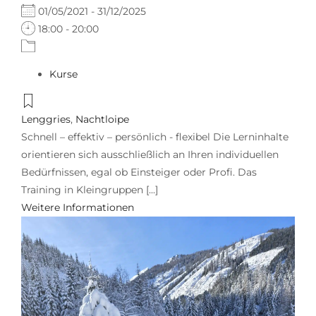
01/05/2021 - 31/12/2025
18:00 - 20:00
Kurse
Lenggries
,
Nachtloipe
Schnell – effektiv – persönlich - flexibel Die Lerninhalte
orientieren sich ausschließlich an Ihren individuellen
Bedürfnissen, egal ob Einsteiger oder Profi. Das
Training in Kleingruppen [...]
Weitere Informationen