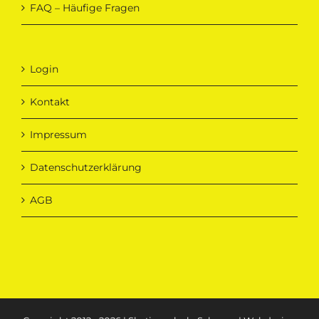
FAQ – Häufige Fragen
Login
Kontakt
Impressum
Datenschutzerklärung
AGB