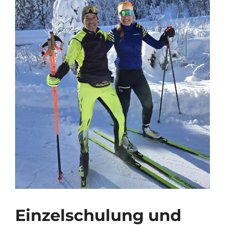
Einzelschulung und